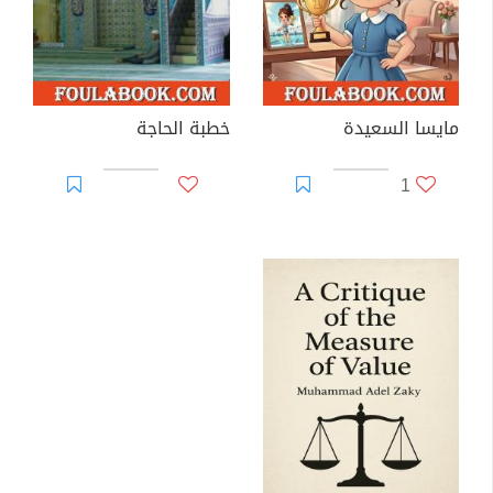
مايسا السعيدة
خطبة الحاجة
1