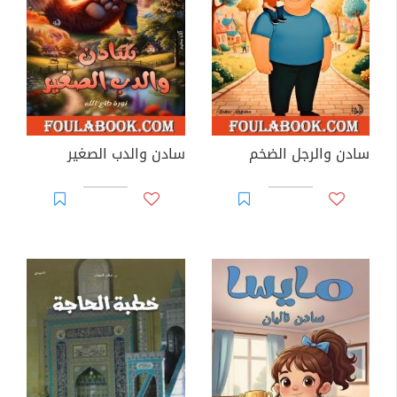
سادن والرجل الضخم
سادن والدب الصغير