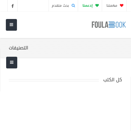
مهمتنا
إدعمنا
بحث متقدم
التصنيفات
كل الكتب