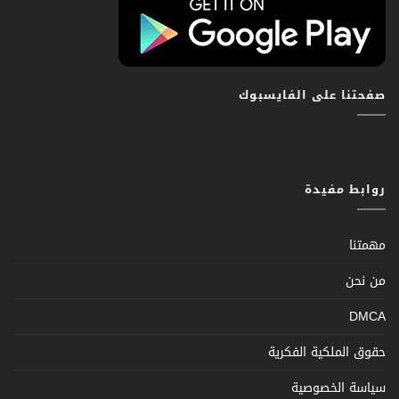
صفحتنا على الفايسبوك
روابط مفيدة
مهمتنا
من نحن
DMCA
حقوق الملكية الفكرية
سياسة الخصوصية