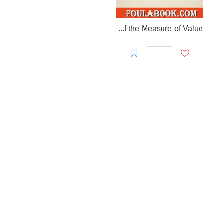
A Critique of the Measure of Value