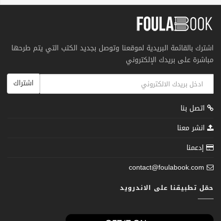
اشترك بالقائمة البريدية لموقعنا وتوصل بجديد الكتب التي يتم طرحها
مباشرة على بريدك الإلكتروني
اشتراك
اتصل بنا
انشر معنا
إدعمنا
contact@foulabook.com
حمّل تطبيقنا على الاندرويد