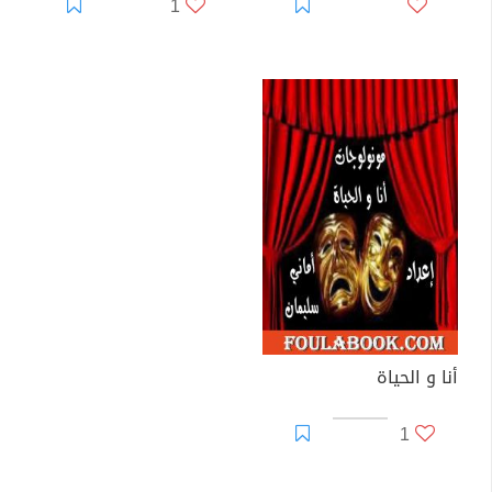
1
أنا و الحياة
1