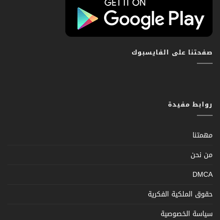
صفحتنا على الفايسبوك
روابط مفيدة
مهمتنا
من نحن
DMCA
حقوق الملكية الفكرية
سياسة الخصوصية