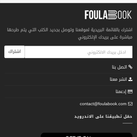
اشترك بالقائمة البريدية لموقعنا وتوصل بجديد الكتب التي يتم طرحها
مباشرة على بريدك الإلكتروني
اشتراك
اتصل بنا
انشر معنا
إدعمنا
contact@foulabook.com
حمّل تطبيقنا على الاندرويد