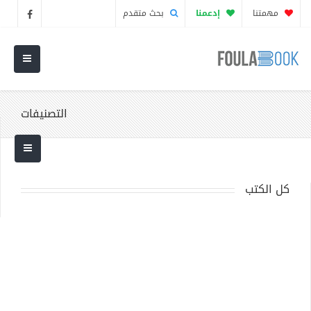
مهمتنا
إدعمنا
بحث متقدم
التصنيفات
كل الكتب