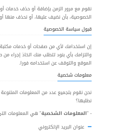
نقوم مع مرور الزمن بإضافة أو حذف خدمات أو 
الخصوصية، بأن نضيف عليها، أو نحذف منها أو 
قبول سياسة الخصوصية
إن استخدامك لأي من صفحات أو خدمات مكتبة ف
والتزامك بأي بنود تتطلب منك اتخاذ إجراء من
الموقع والتوقف عن استخدامه فورا.
معلومات شخصية
نحن نقوم بتجميع عدد من المعلومات المتنوعة 
نطلبها؟
- "
المعلومات الشخصية
" هي المعلومات ال
عنوان البريد الإلكتروني