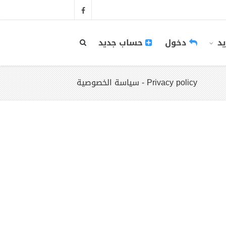
يد
دخول
حساب جديد
سياسة الخصوصية - Privacy policy