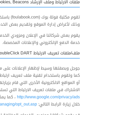
ملفات الارتباط وملف الإرشاد Cookies, Beacons
تقوم مكتب
وذلك لأغراض إدارة الموقع وتقديم بعض الخدمات
يقوم بعض شركائنا في الإعلان ومزودي الخدمات
خدمة الدفع الإلكتروني والإعلانات المخصصة.
ملف/ملفات تعريف الارتباط DoubleClick DART
أو المواقع الالكترونية الأخرى التي قام بزيارت
الاشتراك في ملفات تعريف الارتباط التي تستخ
http://www.google.com/privacy/ads
، كما يمك
خلال زيارة الرابط التالي:
managing/opt_out.asp