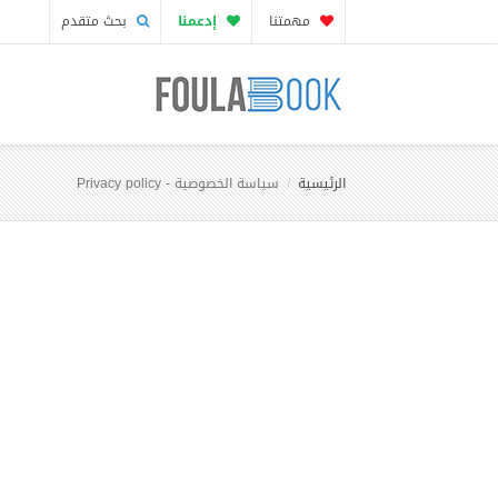
مهمتنا
إدعمنا
بحث متقدم
الرئيسية
سياسة الخصوصية - Privacy policy