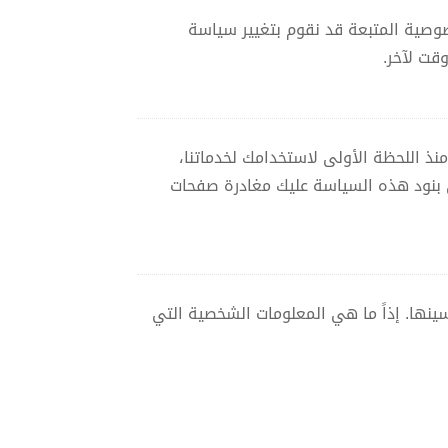
صوصية المتبعة قد نقوم بتغيير سياسة
قت لآخر.
ذ اللحظة الأولى لاستخدامك لخدماتنا،
ى بنود هذه السياسة عليك مغادرة صفحات
ينها. إذاً ما هي المعلومات الشخصية التي