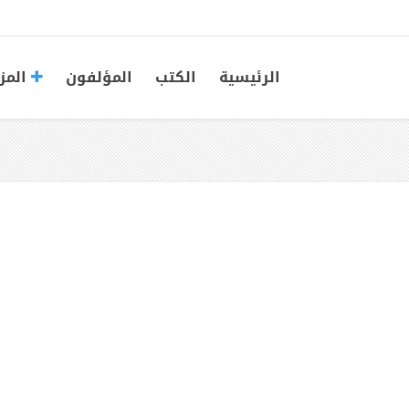
الرئيسية
الكتب
المؤلفون
المز