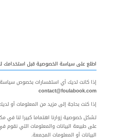
اطلع على سياسة الخصوصية قبل استخدامك لل
إذا كانت لديك أي استفسارات بخصوص سياسة
contact@foulabook.com
إذا كنت بحاجة إلى مزيد من المعلومات أو لديك
على طبيعة البيانات والمعلومات التي نقوم في
البيانات أو المعلومات المجمعة.