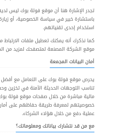
تجدر الإشارة هنا أن موقع فولة بوك ليس لدي
باستشارة خبير في سياسة الخصوصية، أو زيارة مو
استخدام إحدى تقنياتهم.
كما نذكرك أنه يمكنك تعطيل ملفات الارتباط من 
موقع الشركة المصنعة لمتصفحك لمزيد من المعلوما
أمان البيانات المجمعة
يحرص موقع فولة بوك على التعامل مع أفضل ال
تناسب التوجهات الحديثة الآمنة في تخزين وح
مالية مباشرة من خلال صفحات موقع فولة بوك،
خصوصيتهم لمعرفة طريقة حفاظهم على أمان ال
عملية دفع من خلال هؤلاء الشركاء.
مع من قد نتشارك بياناتك ومعلوماتك؟