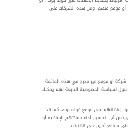
لارتباط بتقديم الإعلانات على فولة بوك ، أو
 أو موقع منهم، ومن هذه الشركات على
شركة أو موقع غير مدرج في هذه القائمة
لوصول لسياسة الخصوصية التابعة لهم يمكنك
ور إعلاناتهم على موقع فولة بوك، كما قد
) من أجل تحسين أداء حملاتهم الإعلانية أو
ى مواقع أخرى على الانترنت.