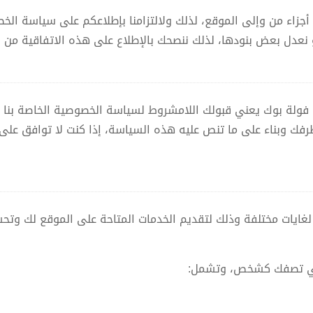
أجزاء من وإلى الموقع، لذلك ولالتزامنا بإطلاعكم على سياسة الخ
نعدل بعض بنودها، لذلك ننصحك بالإطلاع على هذه الاتفاقية من و
ولة بوك يعني قبولك اللامشروط لسياسة الخصوصية الخاصة بنا من
 طرفك وبناء على ما تنص عليه هذه السياسة، إذا كنت لا توافق عل
لغايات مختلفة وذلك لتقديم الخدمات المتاحة على الموقع لك وتحس
تي تصفك كشخص، وتشمل: