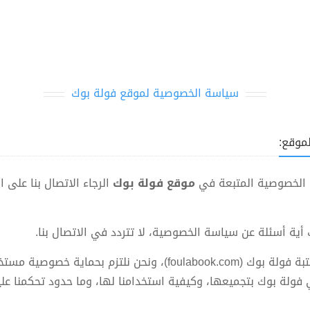
سياسة الخصوصية لموقع فولة بوك
موقع:
 الخصوصية المتبعة في
موقع فولة بوك
الرجاء الاتصال بنا على ال
 أية أسئلة عن سياسة الخصوصية، لا تتردد في الاتصال بنا.
تشكل خصوصية زوارنا اهتماما كبيرا لنا في مكتبة فولة بوك (ook.com
 فولة بوك بتجميعها، وكيفية استخدامنا لها، وما حدود تحكمنا ع