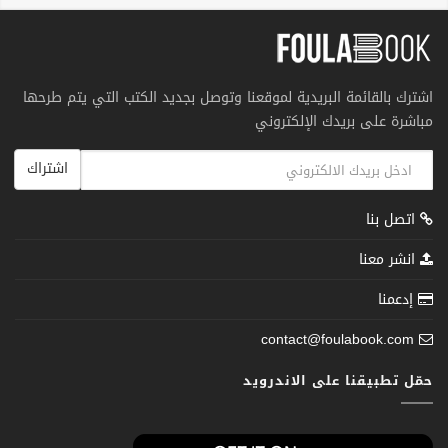
اشترك بالقائمة البريدية لموقعنا وتوصل بجديد الكتب التي يتم طرحها
مباشرة على بريدك الإلكتروني
اشتراك
اتصل بنا
انشر معنا
إدعمنا
contact@foulabook.com
حمّل تطبيقنا على الاندرويد