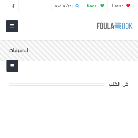
مهمتنا
إدعمنا
بحث متقدم
التصنيفات
كل الكتب