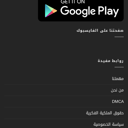
صفحتنا على الفايسبوك
روابط مفيدة
مهمتنا
من نحن
DMCA
حقوق الملكية الفكرية
سياسة الخصوصية