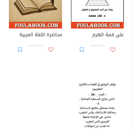
على قمة الهرم
محاضرة اللغة العربية