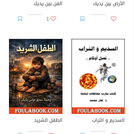
الأرض بين يديك
الفن بين يديك
1
السديم و التراب
الطفل الشريد