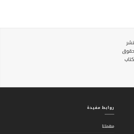
نشر
لحقوق
كتاب
روابط مفيدة
مهمتنا