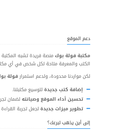
دعم الموقع
مكتبة فولة بوك
منصة فريدة تشبه المكتبة أو
الكتب والمعرفة متاحة لكل شخص في أي مكان بض
لكن مواردنا محدودة، ولدعم استمرار
فولة بو
إضافة كتب جديدة
لتوسيع مكتبتنا.
تحسين أداء الموقع وصيانته
لضمان تجر
تطوير ميزات جديدة
لجعل تجربة القراءة
إلى أين يذهب تبرعك؟