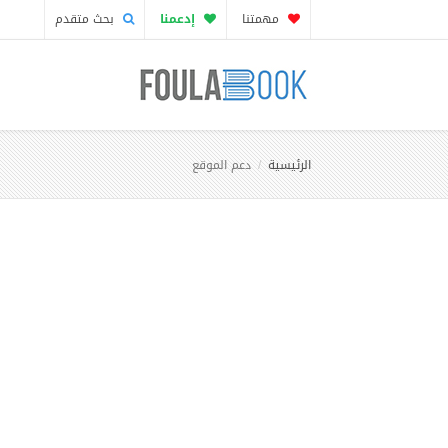
مهمتنا
إدعمنا
بحث متقدم
الرئيسية
دعم الموقع