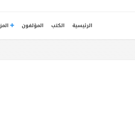
الرئيسية
الكتب
المؤلفون
المز