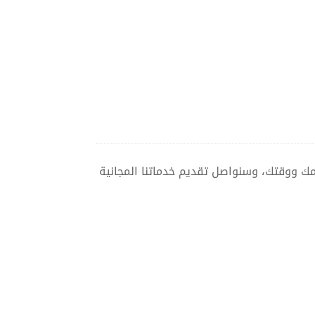
مك ووقتك، وسنواصل تقديم خدماتنا المجانية