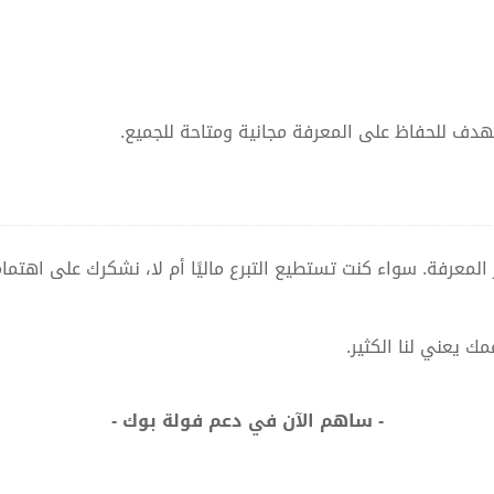
هدف للحفاظ على المعرفة مجانية ومتاحة للجميع.
لمعرفة. سواء كنت تستطيع التبرع ماليًا أم لا، نشكرك على اهتما
ك يعني لنا الكثير.
- ساهم الآن في دعم فولة بوك -