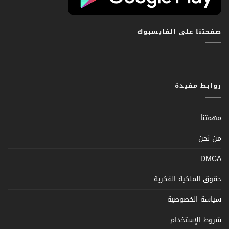
صفحتنا على الفايسبوك
روابط مفيدة
مهمتنا
من نحن
DMCA
حقوق الملكية الفكرية
سياسة الخصوصية
شروط الإستخدام