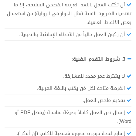
أن يُكتب العمل باللغة العربية الفصحى السليمة، إلا ما
تقتضيه الضرورة الفنية (مثل الحوار في الرواية) من استعمال
بعض الألفاظ العامية.
أن يكون العمل خالياً من الأخطاء الإملائية والنحوية.
3. شروط التقدم الفنية:
لا يشترط عمر محدد للمشاركة.
الفرصة متاحة لكل مَن يكتب باللغة العربية.
تقديم ملخص للعمل.
إرسال نص العمل كاملاً بصيغة مناسبة (يفضل PDF أو
Word).
إرفاق لمحة موجزة وصورة شخصية للكاتب (إن أمكن).