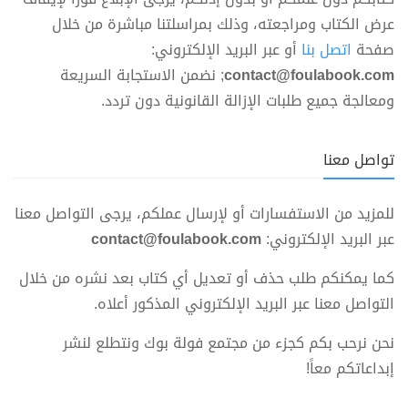
عرض الكتاب ومراجعته، وذلك بمراسلتنا مباشرة من خلال
صفحة
اتصل بنا
أو عبر البريد الإلكتروني:
contact@foulabook.com
; نضمن الاستجابة السريعة
ومعالجة جميع طلبات الإزالة القانونية دون تردد.
تواصل معنا
للمزيد من الاستفسارات أو لإرسال عملكم، يرجى التواصل معنا
عبر البريد الإلكتروني:
contact@foulabook.com
كما يمكنكم طلب حذف أو تعديل أي كتاب بعد نشره من خلال
التواصل معنا عبر البريد الإلكتروني المذكور أعلاه.
نحن نرحب بكم كجزء من مجتمع فولة بوك ونتطلع لنشر
إبداعاتكم معاً!