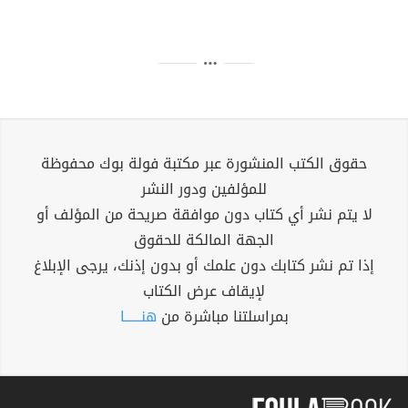
حقوق الكتب المنشورة عبر مكتبة فولة بوك محفوظة
للمؤلفين ودور النشر
لا يتم نشر أي كتاب دون موافقة صريحة من المؤلف أو
الجهة المالكة للحقوق
إذا تم نشر كتابك دون علمك أو بدون إذنك، يرجى الإبلاغ
لإيقاف عرض الكتاب
بمراسلتنا مباشرة من
هنــــــا