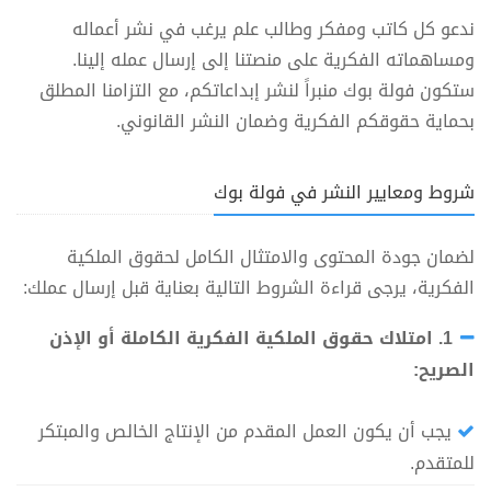
ندعو كل كاتب ومفكر وطالب علم يرغب في نشر أعماله
ومساهماته الفكرية على منصتنا إلى إرسال عمله إلينا.
ستكون فولة بوك منبراً لنشر إبداعاتكم، مع التزامنا المطلق
بحماية حقوقكم الفكرية وضمان النشر القانوني.
شروط ومعايير النشر في فولة بوك
لضمان جودة المحتوى والامتثال الكامل لحقوق الملكية
الفكرية، يرجى قراءة الشروط التالية بعناية قبل إرسال عملك:
1. امتلاك حقوق الملكية الفكرية الكاملة أو الإذن
الصريح:
يجب أن يكون العمل المقدم من الإنتاج الخالص والمبتكر
للمتقدم.