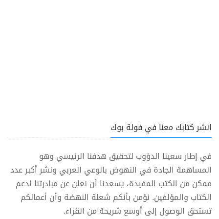
انشر كتابك معنا في فولة بوك
في إطار سعينا الدؤوب لتحقيق هدفنا الرئيسي وهو
المساهمة الجادة في النهوض بالوعي العربي ونشر أكبر عدد
ممكن من الكتب المفيدة، يسعدنا أن نعلن عن مبادرتنا لدعم
الكتاب والمؤلفين. نؤمن بأنكم شعلة النهضة وأن أعمالكم
تستحق الوصول إلى أوسع شريحة من القراء.