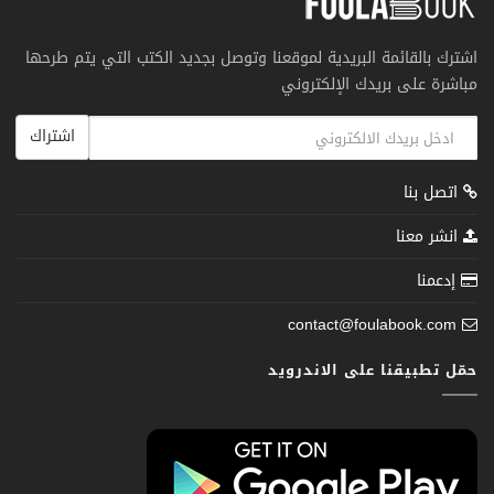
اشترك بالقائمة البريدية لموقعنا وتوصل بجديد الكتب التي يتم طرحها
مباشرة على بريدك الإلكتروني
اشتراك
اتصل بنا
انشر معنا
إدعمنا
contact@foulabook.com
حمّل تطبيقنا على الاندرويد