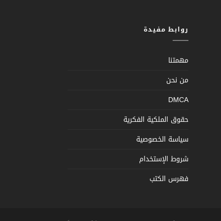
روابط مفيدة
مهمتنا
من نحن
DMCA
حقوق الملكية الفكرية
سياسة الخصوصية
شروط الإستخدام
فهرس الكتب