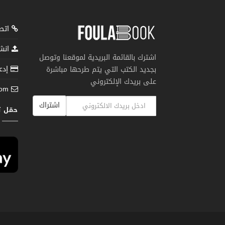
اتصل
انشر
اشترك بالقائمة البريدية لموقعنا وتوصل
إدعم
بجديد الكتب التي يتم طرحها مباشرة
على بريدك الإلكتروني
com
اشتراك
حمّل 