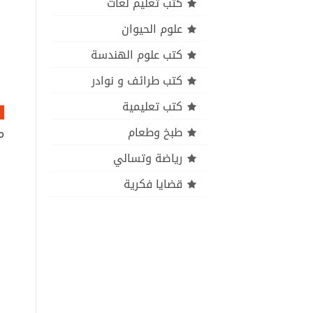
كتب تعليم لغات
علوم الحيوان
كتب علوم الهندسة
كتب طرائف و نوادر
كتب تعليمية
طبخ وطعام
رياضة وتسالي
قضايا فكرية