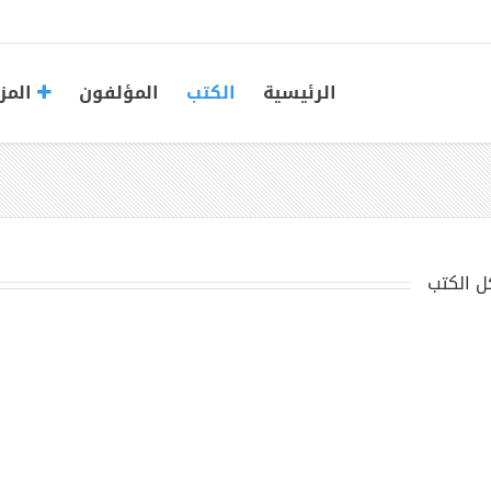
الرئيسية
الكتب
المؤلفون
المز
ل الكتب