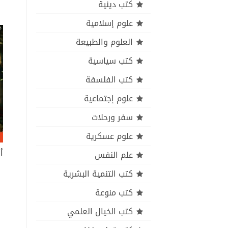
كتب دينية
علوم إسلامية
العلوم والطبيعة
كتب سياسية
كتب الفلسفة
علوم إجتماعية
سفر ورحلات
علوم عسكرية
أ
علم النفس
كتب التنمية البشرية
كتب منوعة
كتب الخيال العلمي