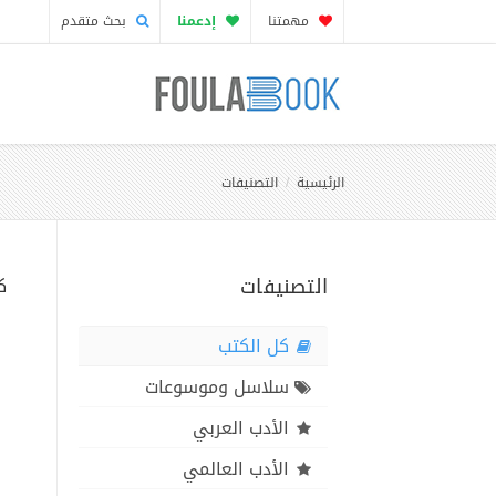
مهمتنا
إدعمنا
بحث متقدم
الرئيسية
التصنيفات
التصنيفات
ك
كل الكتب
سلاسل وموسوعات
الأدب العربي
الأدب العالمي