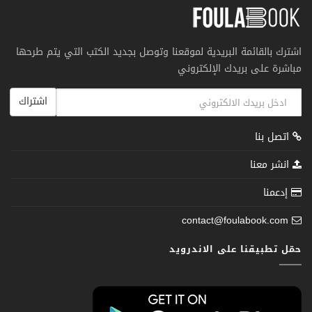
اشترك بالقائمة البريدية لموقعنا وتوصل بجديد الكتب التي يتم طرحها
مباشرة على بريدك الإلكتروني
اشتراك
اتصل بنا
انشر معنا
إدعمنا
contact@foulabook.com
حمّل تطبيقنا على الاندرويد