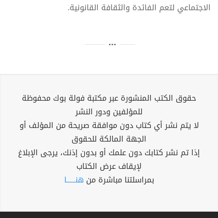
الاجتماعي لتعم الفائدة والثقافة القانونية.
حقوق الكتب المنشورة عبر مكتبة فولة بوك محفوظة
للمؤلفين ودور النشر
لا يتم نشر أي كتاب دون موافقة صريحة من المؤلف أو
الجهة المالكة للحقوق
إذا تم نشر كتابك دون علمك أو بدون إذنك، يرجى الإبلاغ
لإيقاف عرض الكتاب
بمراسلتنا مباشرة من
هنــــــا