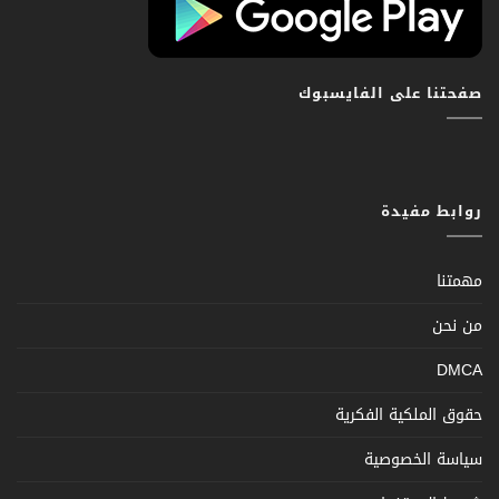
صفحتنا على الفايسبوك
روابط مفيدة
مهمتنا
من نحن
DMCA
حقوق الملكية الفكرية
سياسة الخصوصية