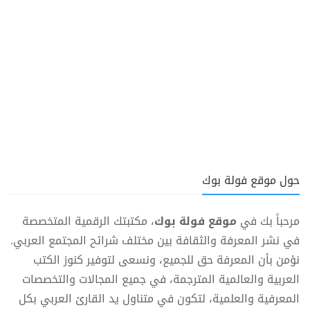
حول موقع فولة بوك
مرحباً بك في
موقع فولة بوك
، مكتبتك الرقمية المتخصصة
في نشر المعرفة والثقافة بين مختلف شرائح المجتمع العربي.
نؤمن بأن المعرفة حق للجميع، ونسعى لتوفير كنوز الكتب
العربية والعالمية المترجمة، في جميع المجالات والتخصصات
المعرفية والعلمية، لتكون في متناول يد القارئ العربي بكل