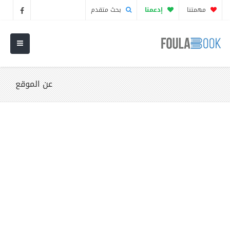
مهمتنا
إدعمنا
بحث متقدم
عن الموقع