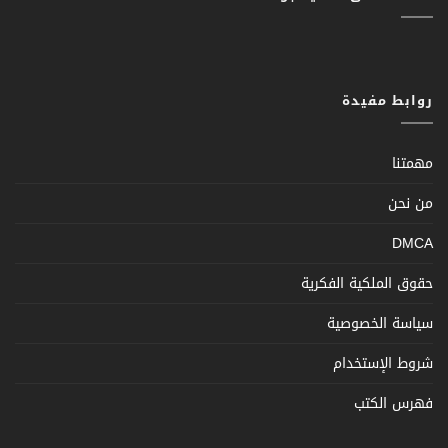
روابط مفيدة
مهمتنا
من نحن
DMCA
حقوق الملكية الفكرية
سياسة الخصوصية
شروط الإستخدام
فهرس الكتب