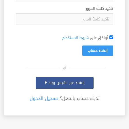
تأكيد كلمة المرور
أوافق على
شروط الاستخدام
إنشاء حساب
أو
إنشاء عبر الفيس بوك
لديك حساب بالفعل؟
تسجيل الدخول