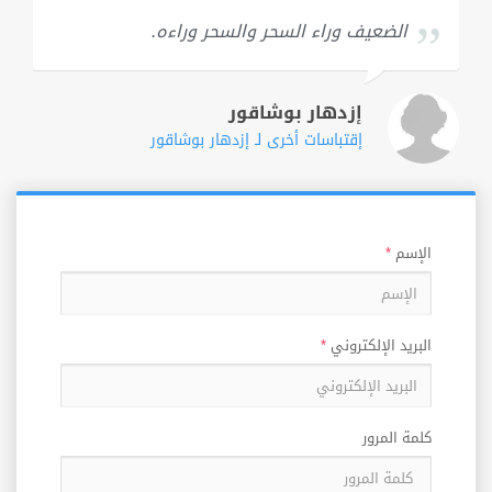
الضعيف وراء السحر والسحر وراءه.
إزدهار بوشاقور
إقتباسات أخرى لـ إزدهار بوشاقور
الإسم
*
البريد الإلكتروني
*
كلمة المرور