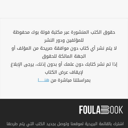
حقوق الكتب المنشورة عبر مكتبة فولة بوك محفوظة
للمؤلفين ودور النشر
لا يتم نشر أي كتاب دون موافقة صريحة من المؤلف أو
الجهة المالكة للحقوق
إذا تم نشر كتابك دون علمك أو بدون إذنك، يرجى الإبلاغ
لإيقاف عرض الكتاب
بمراسلتنا مباشرة من
هنــــــا
اشترك بالقائمة البريدية لموقعنا وتوصل بجديد الكتب التي يتم طرحها