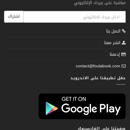
مباشرة على بريدك الإلكتروني
اشتراك
اتصل بنا
انشر معنا
إدعمنا
contact@foulabook.com
حمّل تطبيقنا على الاندرويد
صفحتنا على الفايسبوك