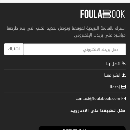
اشترك بالقائمة البريدية لموقعنا وتوصل بجديد الكتب التي يتم طرحها
مباشرة على بريدك الإلكتروني
اشتراك
اتصل بنا
انشر معنا
إدعمنا
contact@foulabook.com
حمّل تطبيقنا على الاندرويد