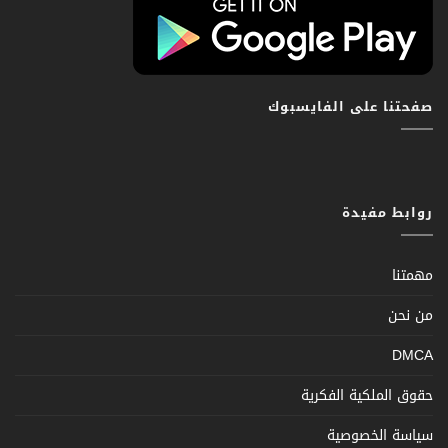
صفحتنا على الفايسبوك
روابط مفيدة
مهمتنا
من نحن
DMCA
حقوق الملكية الفكرية
سياسة الخصوصية