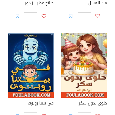
ماء العسل
صانع عطر الزهور
حلوى بدون سكر
في بيتنا روبوت