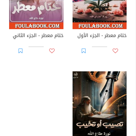
ختام معطر - الجزء الأول
ختام معطر - الجزء الثاني