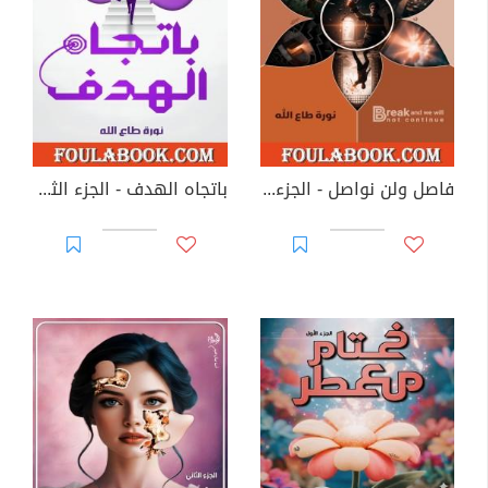
فاصل ولن نواصل - الجزء الخامس
باتجاه الهدف - الجزء الثالث