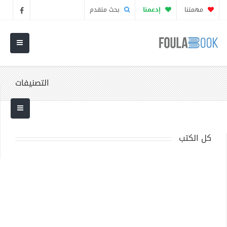
مهمتنا
إدعمنا
بحث متقدم
التصنيفات
كل الكتب