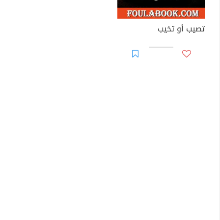
تصيب أو تخيب