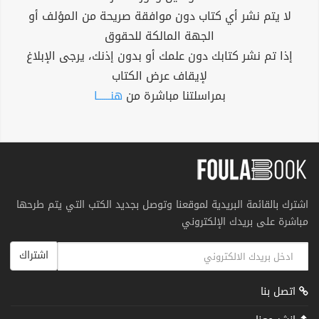
لا يتم نشر أي كتاب دون موافقة صريحة من المؤلف أو
الجهة المالكة للحقوق
إذا تم نشر كتابك دون علمك أو بدون إذنك، يرجى الإبلاغ
لإيقاف عرض الكتاب
بمراسلتنا مباشرة من
هنــــــا
اشترك بالقائمة البريدية لموقعنا وتوصل بجديد الكتب التي يتم طرحها
مباشرة على بريدك الإلكتروني
اشتراك
اتصل بنا