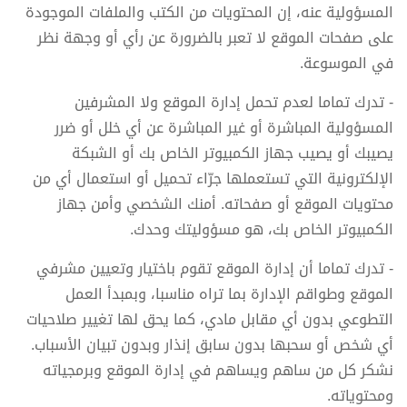
المسؤولية عنه، إن المحتويات من الكتب والملفات الموجودة
على صفحات الموقع لا تعبر بالضرورة عن رأي أو وجهة نظر
في الموسوعة.
- تدرك تماما لعدم تحمل إدارة الموقع ولا المشرفين
المسؤولية المباشرة أو غير المباشرة عن أي خلل أو ضرر
يصيبك أو يصيب جهاز الكمبيوتر الخاص بك أو الشبكة
الإلكترونية التي تستعملها جرّاء تحميل أو استعمال أي من
محتويات الموقع أو صفحاته. أمنك الشخصي وأمن جهاز
الكمبيوتر الخاص بك، هو مسؤوليتك وحدك.
- تدرك تماما أن إدارة الموقع تقوم باختيار وتعيين مشرفي
الموقع وطواقم الإدارة بما تراه مناسبا، وبمبدأ العمل
التطوعي بدون أي مقابل مادي، كما يحق لها تغيير صلاحيات
أي شخص أو سحبها بدون سابق إنذار وبدون تبيان الأسباب.
نشكر كل من ساهم ويساهم في إدارة الموقع وبرمجياته
ومحتوياته.