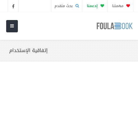
مهمتنا
إدعمنا
بحث متقدم
إتفاقية الإستخدام