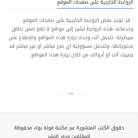
الروابط الخارجية على صفحات الموقع
- قد توجد بعض الروابط الخارجية على صفحات الموقع
وخدماته، هذه الروابط تشير إلى مواقع لا تقع ضمن نطاق
سيطرتنا، تتحمل أنت وحدك زيارة هذه المواقع والإطلاع على
محتوياتها، وتتحمل مسؤولية أي ضرر مباشر او غير مباشر قد
يصيبك أنت أو أدواتك من خلال زيارة هذه المواقع.
حقوق الكتب المنشورة عبر مكتبة فولة بوك محفوظة
للمؤلفين ودور النشر