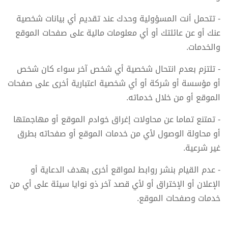
- تتحمل أنت المسؤولية وحدك عند تقديم أي بيانات شخصية
عنك أو عن عائلتك أو أي معلومات مالية على صفحات الموقع
والخدمات.
- تلتزم بعدم انتحال شخصية أي شخص آخر سواء كان شخص
أو مؤسسة أو شركة أو أي شخصية اعتبارية أخرى على صفحات
الموقع أو من خلال خدماته.
- تمتنع تماما عن محاولات إغراق خوادم الموقع أو مهاجمتها
أو محاولة الوصول لأي من خدمات الموقع أو صفحاته بطرق
غير شرعية.
- عدم القيام بنشر روابط لمواقع أخرى بهدف الدعاية أو
الإعلان أو الإختراق أو لأي قصد آخر ذو نوايا سيئة على أي من
خدمات وصفحات الموقع.