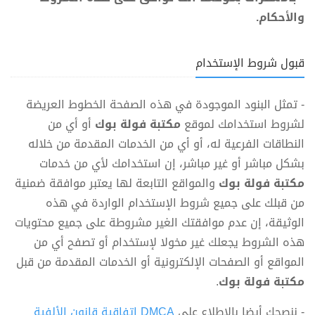
والأحكام.
قبول شروط الإستخدام
- تمثل البنود الموجودة في هذه الصفحة الخطوط العريضة
لشروط استخدامك لموقع
مكتبة فولة بوك
أو أي من
النطاقات الفرعية له، أو أي من الخدمات المقدمة من خلاله
بشكل مباشر أو غير مباشر، إن استخدامك لأي من خدمات
مكتبة فولة بوك
والمواقع التابعة لها يعتبر موافقة ضمنية
من قبلك على جميع شروط الإستخدام الواردة في هذه
الوثيقة، إن عدم موافقتك الغير مشروطة على جميع محتويات
هذه الشروط يجعلك غير مخولا لإستخدام أو تصفح أي من
المواقع أو الصفحات الإلكترونية أو الخدمات المقدمة من قبل
مكتبة فولة بوك
.
- ننصحك أيضا بالإطلاع على
DMCA اتفاقية قانون الألفية