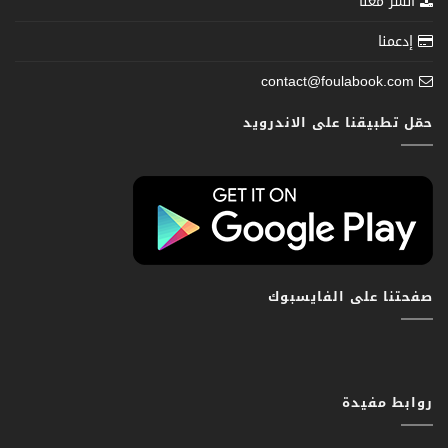
انشر معنا
إدعمنا
contact@foulabook.com
حمّل تطبيقنا على الاندرويد
صفحتنا على الفايسبوك
روابط مفيدة