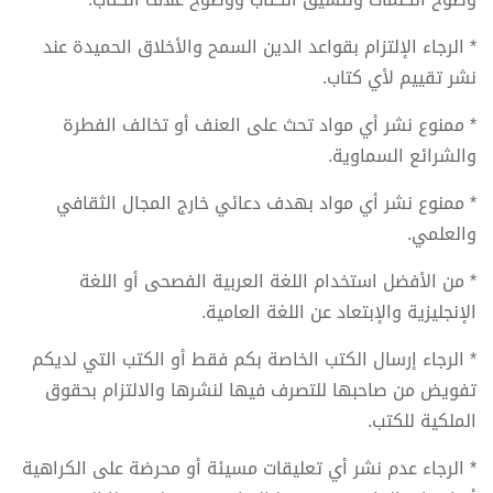
* الرجاء الإلتزام بقواعد الدين السمح والأخلاق الحميدة عند
نشر تقييم لأي كتاب.
* ممنوع نشر أي مواد تحث على العنف أو تخالف الفطرة
والشرائع السماوية.
* ممنوع نشر أي مواد بهدف دعائي خارج المجال الثقافي
والعلمي.
* من الأفضل استخدام اللغة العربية الفصحى أو اللغة
الإنجليزية والإبتعاد عن اللغة العامية.
* الرجاء إرسال الكتب الخاصة بكم فقط أو الكتب التي لديكم
تفويض من صاحبها للتصرف فيها لنشرها والالتزام بحقوق
الملكية للكتب.
* الرجاء عدم نشر أي تعليقات مسيئة أو محرضة على الكراهية