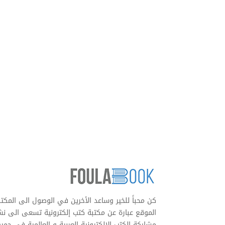
كن محباً للخير وساعد الأخرين في الوصول الى المكتب
الموقع عبارة عن مكتبة كتب إلكترونية تسعى الى نشر
مشاركة الكتب الالكترونية العربية و العالمية في جمي