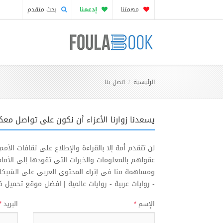
مهمتنا
إدعمنا
بحث متقدم
الرئيسية
اتصل بنا
يسعدنا زوارنا الأعزاء أن نكون على تواصل معك
لن تتقدم أمة إلا بالقراءة والإطلاع على ثقافات ا
عقولهم بالمعلومات والخبرات التى تقودها إلى الأمام 
- روايات عربية - روايات عالمية | افضل موقع تحميل ك
الإسم
*
البريد
*