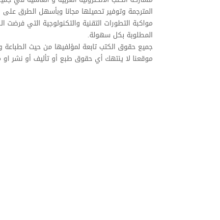
المترجمة وتوفير تحميلها مجانا وبأسهل الطرق على ا
مواكبة التطورات التقنية والتكنولوجية التي فرضت ا
المطلوبة بكل سهولة.
جميع حقوق الكتب تابعة لمؤلفيها من حيث الطباعة و
موقعنا لا ينتهك أي حقوق طبع أو تأليف أو نشر او 