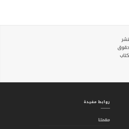
نشر
لحقوق
كتاب
روابط مفيدة
مهمتنا