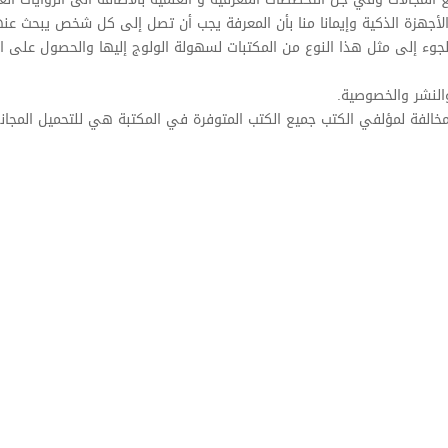
لأجهزة الذكية وإيمانا منا بأن المعرفة يجب أن تصل إلى كل شخص يبحث عن
للجوء إلى مثل هذا النوع من المكتبات لسهولة الولوج إليها والحصول على ا
النشر والخصوصية.
مخالفة لمؤلفي الكتب جميع الكتب المتوفرة في المكتبة هي للتحميل المجان