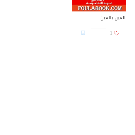
العين بالعين
1