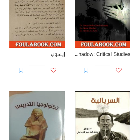
Vision and Shadow: Critical Studies
إيسوب