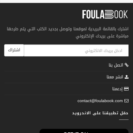
اشترك بالقائمة البريدية لموقعنا وتوصل بجديد الكتب التي يتم طرحها
مباشرة على بريدك الإلكتروني
اشتراك
اتصل بنا
انشر معنا
إدعمنا
contact@foulabook.com
حمّل تطبيقنا على الاندرويد