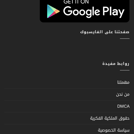
صفحتنا على الفايسبوك
روابط مفيدة
مهمتنا
من نحن
DMCA
حقوق الملكية الفكرية
سياسة الخصوصية