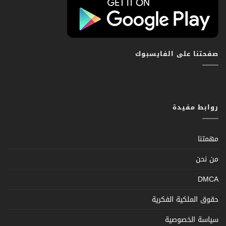
صفحتنا على الفايسبوك
روابط مفيدة
مهمتنا
من نحن
DMCA
حقوق الملكية الفكرية
سياسة الخصوصية