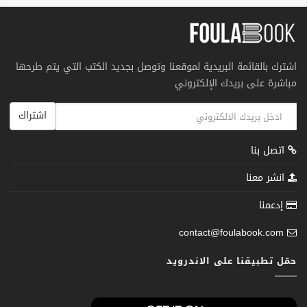
اشترك بالقائمة البريدية لموقعنا وتوصل بجديد الكتب التي يتم طرحها
مباشرة على بريدك الإلكتروني
اشتراك
اتصل بنا
انشر معنا
إدعمنا
contact@foulabook.com
حمّل تطبيقنا على الاندرويد