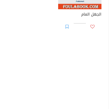
الجهل العام