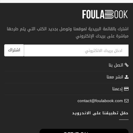
اشترك بالقائمة البريدية لموقعنا وتوصل بجديد الكتب التي يتم طرحها
مباشرة على بريدك الإلكتروني
اشتراك
اتصل بنا
انشر معنا
إدعمنا
contact@foulabook.com
حمّل تطبيقنا على الاندرويد