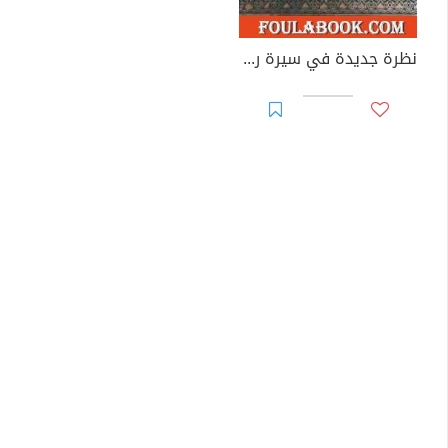
نظرة جديدة في سيرة رسول الله