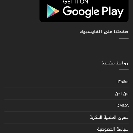
صفحتنا على الفايسبوك
روابط مفيدة
مهمتنا
من نحن
DMCA
حقوق الملكية الفكرية
سياسة الخصوصية