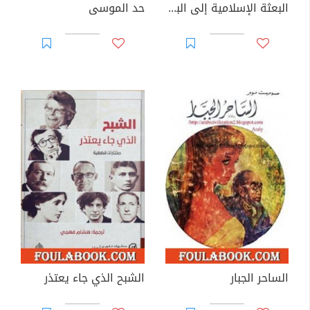
البعثة الإسلامية إلى البلاد الأفرنجية و أسطورة الخلق
حد الموسى
الساحر الجبار
الشبح الذي جاء يعتذر