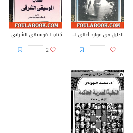
الدليل في موارد أعالي النيل
كِتاب المُوسيقى الشرقي
2