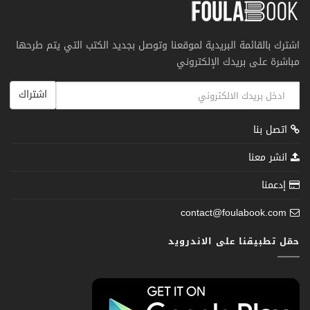
اشترك بالقائمة البريدية لموقعنا وتوصل بجديد الكتب التي يتم طرحها
مباشرة على بريدك الإلكتروني
اشتراك
اتصل بنا
انشر معنا
إدعمنا
contact@foulabook.com
حمّل تطبيقنا على الاندرويد