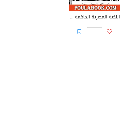
النخبة المصرية الحاكمة 1952 - 2000