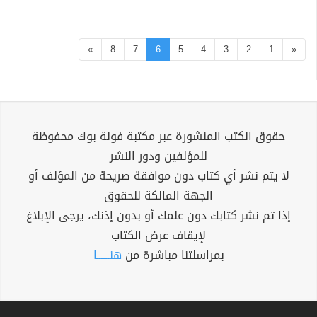
»
8
7
6
5
4
3
2
1
«
حقوق الكتب المنشورة عبر مكتبة فولة بوك محفوظة
للمؤلفين ودور النشر
لا يتم نشر أي كتاب دون موافقة صريحة من المؤلف أو
الجهة المالكة للحقوق
إذا تم نشر كتابك دون علمك أو بدون إذنك، يرجى الإبلاغ
لإيقاف عرض الكتاب
بمراسلتنا مباشرة من
هنــــــا