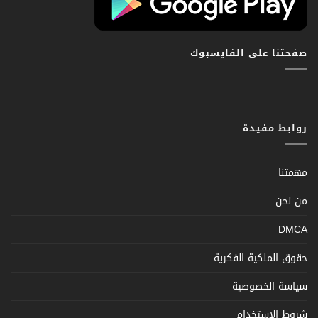
صفحتنا على الفايسبوك
روابط مفيدة
مهمتنا
من نحن
DMCA
حقوق الملكية الفكرية
سياسة الخصوصية
شروط الإستخدام