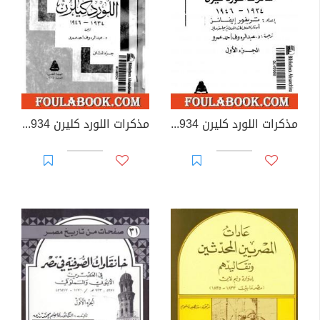
مذكرات اللورد كليرن 1934 - 1946 - الجزء الأول
مذكرات اللورد كليرن 1934 - 1946 - الجزء الثاني