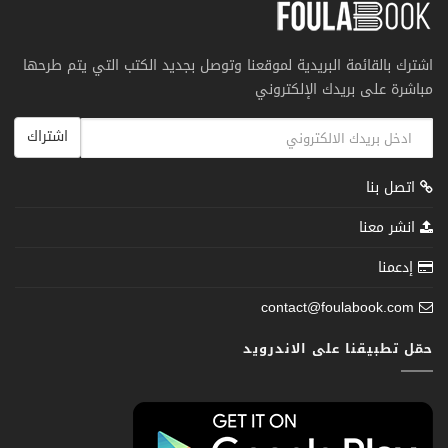
اشترك بالقائمة البريدية لموقعنا وتوصل بجديد الكتب التي يتم طرحها
مباشرة على بريدك الإلكتروني
اشتراك
اتصل بنا
انشر معنا
إدعمنا
contact@foulabook.com
حمّل تطبيقنا على الاندرويد