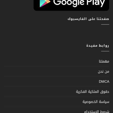
صفحتنا على الفايسبوك
روابط مفيدة
مهمتنا
من نحن
DMCA
حقوق الملكية الفكرية
سياسة الخصوصية
شروط الإستخدام