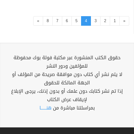
»
8
7
6
5
4
3
2
1
«
حقوق الكتب المنشورة عبر مكتبة فولة بوك محفوظة
للمؤلفين ودور النشر
لا يتم نشر أي كتاب دون موافقة صريحة من المؤلف أو
الجهة المالكة للحقوق
إذا تم نشر كتابك دون علمك أو بدون إذنك، يرجى الإبلاغ
لإيقاف عرض الكتاب
بمراسلتنا مباشرة من
هنــــــا