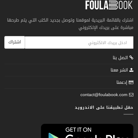
اشترك بالقائمة البريدية لموقعنا وتوصل بجديد الكتب التي يتم طرحها
مباشرة على بريدك الإلكتروني
اشتراك
اتصل بنا
انشر معنا
إدعمنا
contact@foulabook.com
حمّل تطبيقنا على الاندرويد