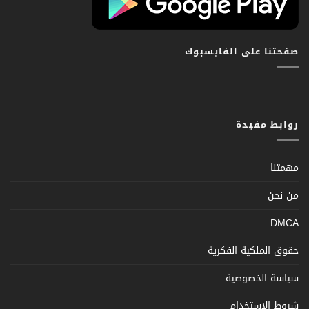
صفحتنا على الفايسبوك
روابط مفيدة
مهمتنا
من نحن
DMCA
حقوق الملكية الفكرية
سياسة الخصوصية
شروط الإستخدام