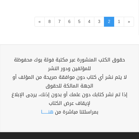
»
8
7
6
5
4
3
2
1
«
حقوق الكتب المنشورة عبر مكتبة فولة بوك محفوظة
للمؤلفين ودور النشر
لا يتم نشر أي كتاب دون موافقة صريحة من المؤلف أو
الجهة المالكة للحقوق
إذا تم نشر كتابك دون علمك أو بدون إذنك، يرجى الإبلاغ
لإيقاف عرض الكتاب
بمراسلتنا مباشرة من
هنــــــا