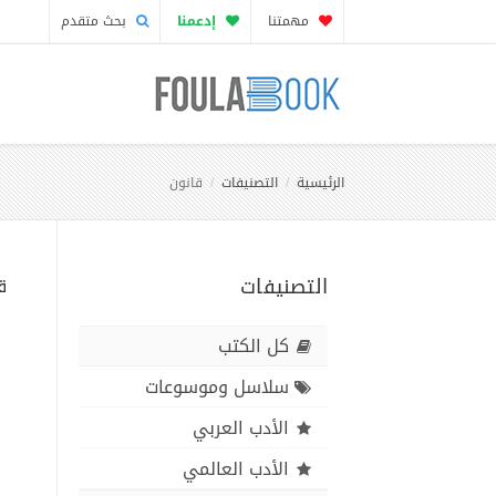
مهمتنا
إدعمنا
بحث متقدم
الرئيسية
التصنيفات
قانون
التصنيفات
ق
كل الكتب
سلاسل وموسوعات
الأدب العربي
الأدب العالمي