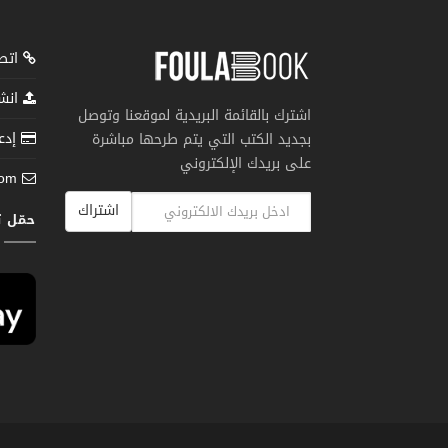
اتصل
انشر
اشترك بالقائمة البريدية لموقعنا وتوصل
إدعم
بجديد الكتب التي يتم طرحها مباشرة
على بريدك الإلكتروني
com
اشتراك
حمّل 