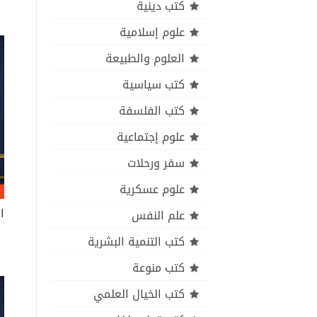
كتب دينية
علوم إسلامية
العلوم والطبيعة
كتب سياسية
كتب الفلسفة
علوم إجتماعية
سفر ورحلات
علوم عسكرية
علم النفس
كتب التنمية البشرية
كتب منوعة
كتب الخيال العلمي