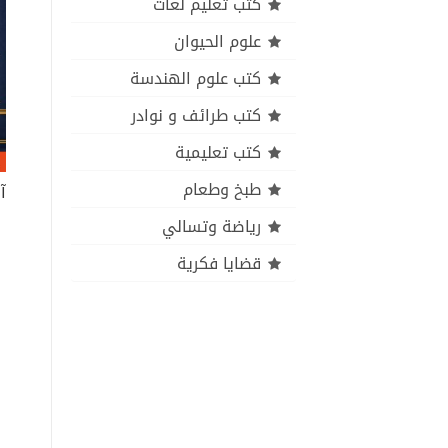
كتب تعليم لغات
علوم الحيوان
كتب علوم الهندسة
كتب طرائف و نوادر
كتب تعليمية
طبخ وطعام
رياضة وتسالي
قضايا فكرية