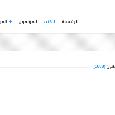
الرئيسية
الكتب
المؤلفون
المز
انون
(1688)