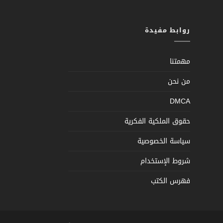
روابط مفيدة
مهمتنا
من نحن
DMCA
حقوق الملكية الفكرية
سياسة الخصوصية
شروط الإستخدام
فهرس الكتب