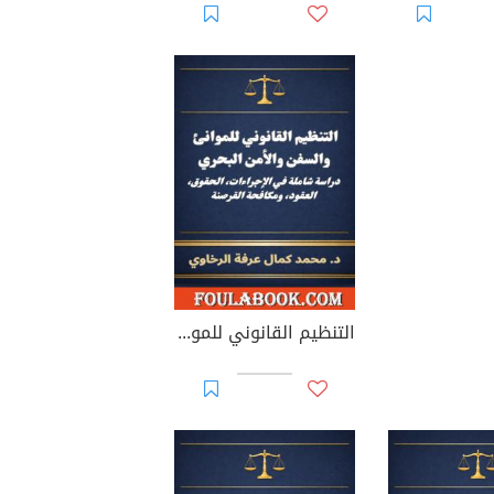
التنظيم القانوني للموانئ والسفن والأمن البحري