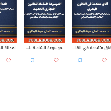
آفاق متقدمة في القانون البحري: من الجرائم العابرة للحدود إلى الهندسة المالية والتحكيم الدولي
الموسوعة الشاملة للقانون التجاري الحديث