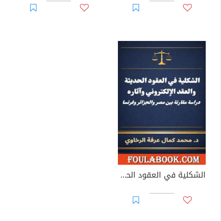
الشكلية في العقود الحديثة والعقد الإلكتروني وآثاره