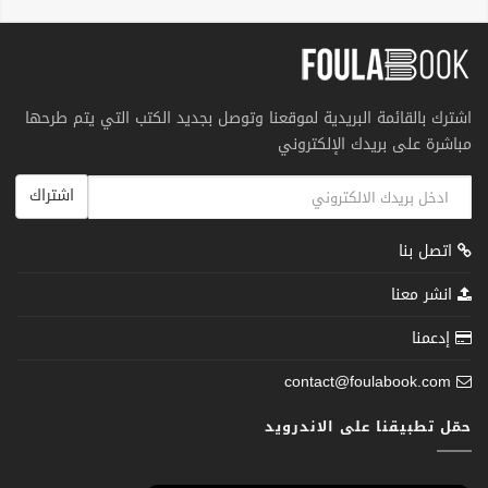
اشترك بالقائمة البريدية لموقعنا وتوصل بجديد الكتب التي يتم طرحها
مباشرة على بريدك الإلكتروني
اشتراك
اتصل بنا
انشر معنا
إدعمنا
contact@foulabook.com
حمّل تطبيقنا على الاندرويد