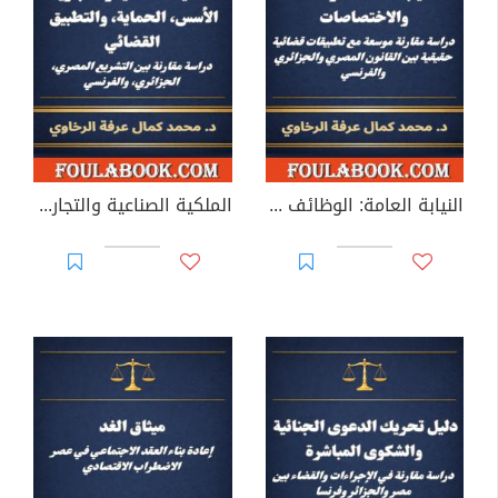
النيابة العامة: الوظائف والاختصاصات
الملكية الصناعية والتجارية: الأسس، الحماية، والتطبيق القضائي