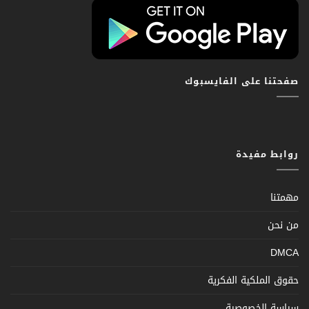
صفحتنا على الفايسبوك
روابط مفيدة
مهمتنا
من نحن
DMCA
حقوق الملكية الفكرية
سياسة الخصوصية