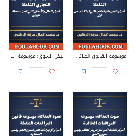
موسوعة القانون الجنائي الشاملة: أسرار الجريمة والعقاب التي لم تكشف من قبل
نبض السوق: موسوعة القانون التجاري الشاملة - أسرار المال والأعمال التي تحرك عجلة العالم