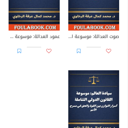
صوت العدالة: موسوعة المرافعات الخالدة
عمود العدالة: موسوعة قانون المرافعات الشاملة