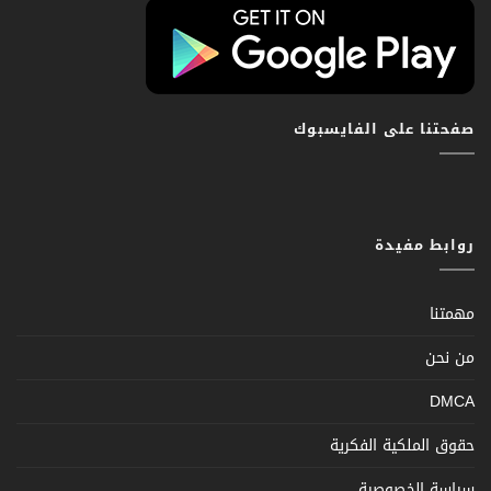
صفحتنا على الفايسبوك
روابط مفيدة
مهمتنا
من نحن
DMCA
حقوق الملكية الفكرية
سياسة الخصوصية