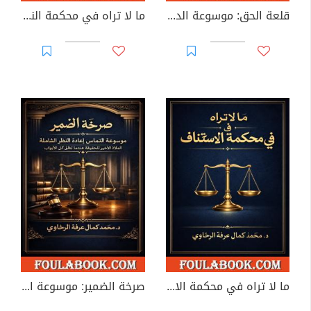
قلعة الحق: موسوعة الدفوع والطلبات العارضة الشاملة
ما لا تراه في محكمة النقض
ما لا تراه في محكمة الاستئناف
صرخة الضمير: موسوعة التماس إعادة النظر الشاملة