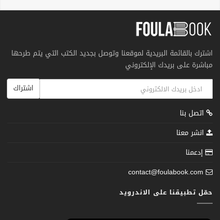
اشترك بالقائمة البريدية لموقعنا وتوصل بجديد الكتب التي يتم طرحها
مباشرة على بريدك الإلكتروني
اشتراك
اتصل بنا
انشر معنا
إدعمنا
contact@foulabook.com
حمّل تطبيقنا على الاندرويد