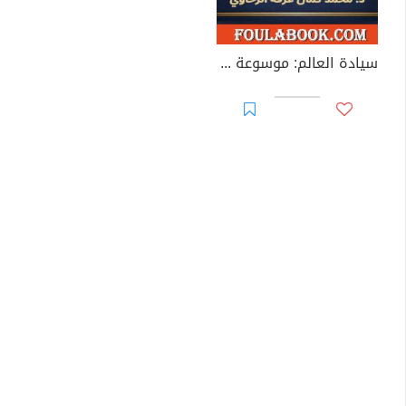
سيادة العالم: موسوعة القانون الدولي الشاملة