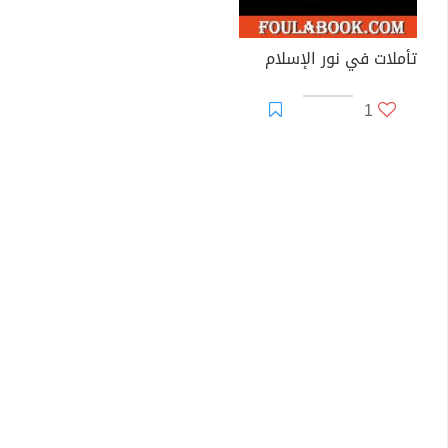
تأملات في نور الإسلام
1