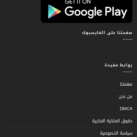
صفحتنا على الفايسبوك
روابط مفيدة
مهمتنا
من نحن
DMCA
حقوق الملكية الفكرية
سياسة الخصوصية