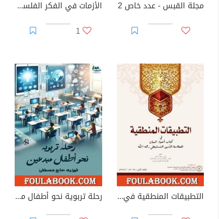
مجلة القبس - عدد خاص 2
الأزمات في الفكر الفلسفي والدراسات الثقافية
1
التطبيقات المنطقية في كتاب أضواء البيان
رحلة تربوية نحو أطفال مبدعين