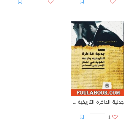
جدلية الذاكرة التاريخية وأزمة الهوية في الفكر الإسرائيلي المعاصر
1