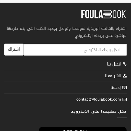
اشترك بالقائمة البريدية لموقعنا وتوصل بجديد الكتب التي يتم طرحها
مباشرة على بريدك الإلكتروني
اشتراك
اتصل بنا
انشر معنا
إدعمنا
contact@foulabook.com
حمّل تطبيقنا على الاندرويد