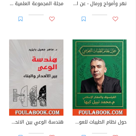
نهر وأمواج ورمال - عن الغربة والثقافة والمثقفين
مجلة المجموعة العلمية - العدد الرابع
حول نظام الطيبات للعوضي
هندسة الوعي بين الانحدار والبناء