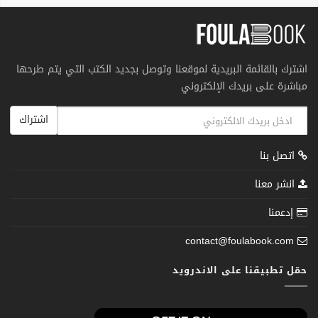
اشترك بالقائمة البريدية لموقعنا وتوصل بجديد الكتب التي يتم طرحها
مباشرة على بريدك الإلكتروني
اشتراك
اتصل بنا
انشر معنا
إدعمنا
contact@foulabook.com
حمّل تطبيقنا على الاندرويد