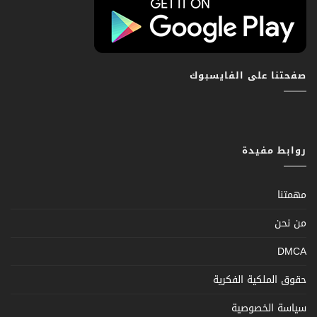
صفحتنا على الفايسبوك
روابط مفيدة
مهمتنا
من نحن
DMCA
حقوق الملكية الفكرية
سياسة الخصوصية