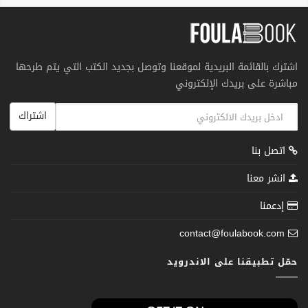
اشترك بالقائمة البريدية لموقعنا وتوصل بجديد الكتب التي يتم طرحها
مباشرة على بريدك الإلكتروني
اشتراك
اتصل بنا
انشر معنا
إدعمنا
contact@foulabook.com
حمّل تطبيقنا على الاندرويد