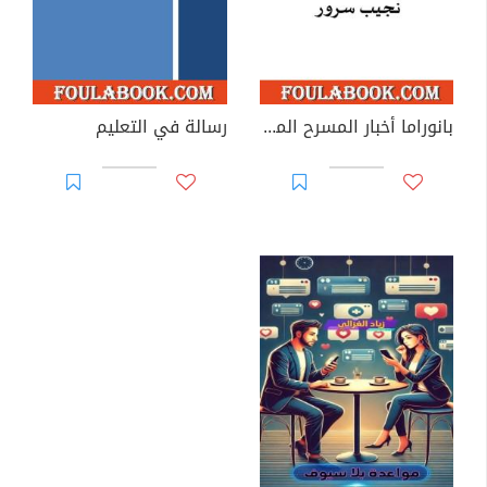
بانوراما أخبار المسرح المصري 1925-1928
رسالة في التعليم