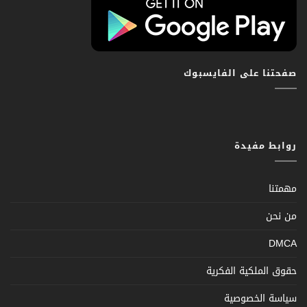
صفحتنا على الفايسبوك
روابط مفيدة
مهمتنا
من نحن
DMCA
حقوق الملكية الفكرية
سياسة الخصوصية