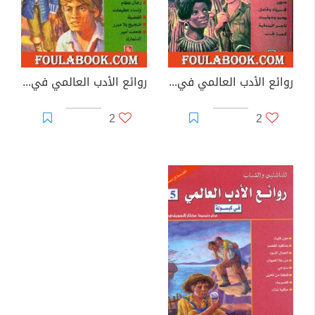
روائع الأدب العالمي في كبسولة جـ 2
روائع الأدب العالمي في كبسولة جـ 3
2
2