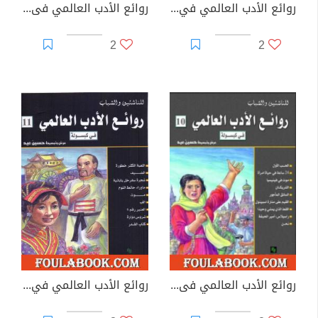
روائع الأدب العالمي في كبسولة جـ 8
روائع الأدب العالمي فى كبسولة جـ 9
2
2
روائع الأدب العالمي فى كبسولة جـ 10
روائع الأدب العالمي في كبسولة جـ 11