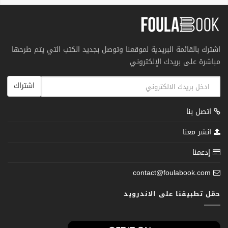
اشترك بالقائمة البريدية لموقعنا وتوصل بجديد الكتب التي يتم طرحها
مباشرة على بريدك الإلكتروني
اشتراك
اتصل بنا
انشر معنا
إدعمنا
contact@foulabook.com
حمّل تطبيقنا على الاندرويد