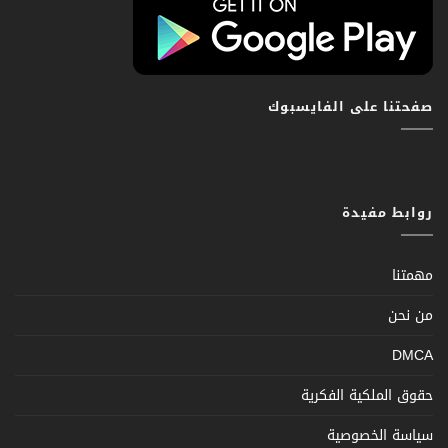
صفحتنا على الفايسبوك
روابط مفيدة
مهمتنا
من نحن
DMCA
حقوق الملكية الفكرية
سياسة الخصوصية