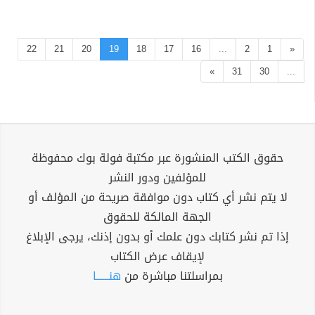
22
21
20
19
18
17
16
...
2
1
«
»
31
30
...
حقوق الكتب المنشورة عبر مكتبة فولة بوك محفوظة
للمؤلفين ودور النشر
لا يتم نشر أي كتاب دون موافقة صريحة من المؤلف أو
الجهة المالكة للحقوق
إذا تم نشر كتابك دون علمك أو بدون إذنك، يرجى الإبلاغ
لإيقاف عرض الكتاب
بمراسلتنا مباشرة من
هنــــــا