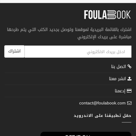
اشترك بالقائمة البريدية لموقعنا وتوصل بجديد الكتب التي يتم طرحها
مباشرة على بريدك الإلكتروني
اشتراك
اتصل بنا
انشر معنا
إدعمنا
contact@foulabook.com
حمّل تطبيقنا على الاندرويد