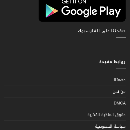
صفحتنا على الفايسبوك
روابط مفيدة
مهمتنا
من نحن
DMCA
حقوق الملكية الفكرية
سياسة الخصوصية