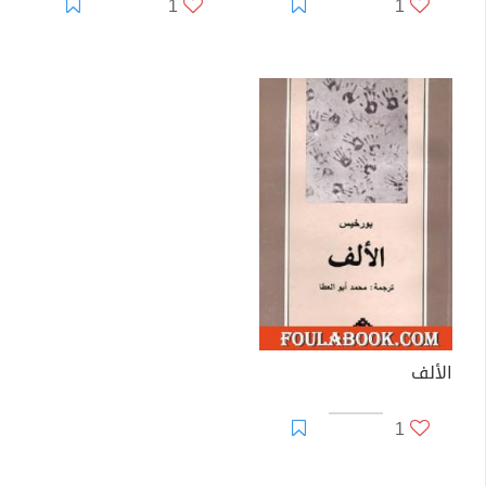
1
1
الألف
1