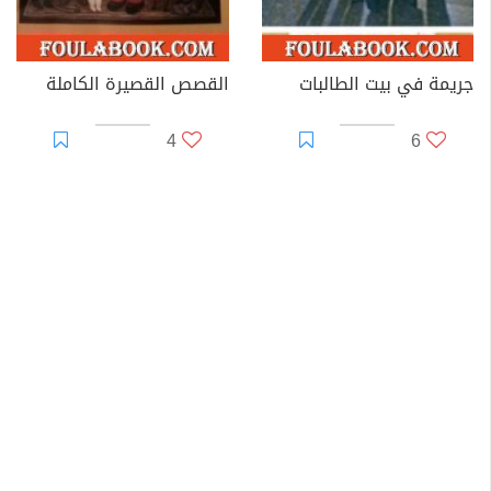
جريمة في بيت الطالبات
القصص القصيرة الكاملة
4
6