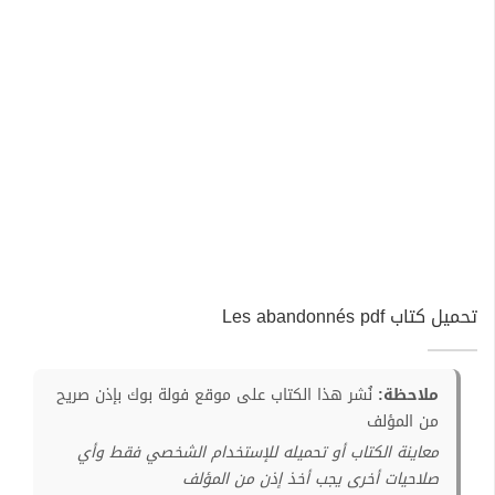
تحميل كتاب Les abandonnés pdf
ملاحظة:
نُشر هذا الكتاب على موقع فولة بوك بإذن صريح
من المؤلف
معاينة الكتاب أو تحميله للإستخدام الشخصي فقط وأي
صلاحيات أخرى يجب أخذ إذن من المؤلف