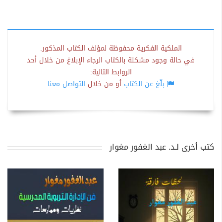
الملكية الفكرية محفوظة لمؤلف الكتاب المذكور.
في حالة وجود مشكلة بالكتاب الرجاء الإبلاغ من خلال أحد
الروابط التالية:
بلّغ عن الكتاب
أو من خلال
التواصل معنا
كتب أخرى لـد. عبد الغفور مغوار