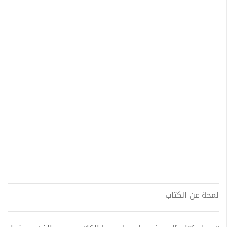
لمحة عن الكتاب