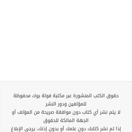
حقوق الكتب المنشورة عبر مكتبة فولة بوك محفوظة
للمؤلفين ودور النشر
لا يتم نشر أي كتاب دون موافقة صريحة من المؤلف أو
الجهة المالكة للحقوق
إذا تم نشر كتابك دون علمك أو بدون إذنك، يرجى الإبلاغ