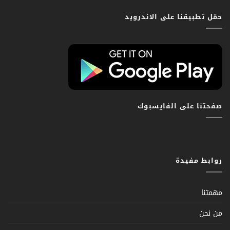
حمّل تطبيقنا على الاندرويد
صفحتنا على الفايسبوك
روابط مفيدة
مهمتنا
من نحن