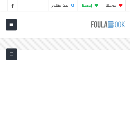
مهمتنا
إدعمنا
بحث متقدم