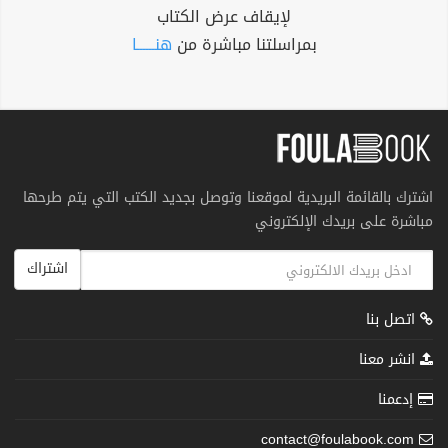
لإيقاف عرض الكتاب
بمراسلتنا مباشرة من
هنــــــا
اشترك بالقائمة البريدية لموقعنا وتوصل بجديد الكتب التي يتم طرحها
مباشرة على بريدك الإلكتروني
اشتراك
اتصل بنا
انشر معنا
إدعمنا
contact@foulabook.com