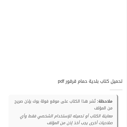
تحميل كتاب بلدية حمام قرقور pdf
ملاحظة:
نُشر هذا الكتاب على موقع فولة بوك بإذن صريح
من المؤلف
معاينة الكتاب أو تحميله للإستخدام الشخصي فقط وأي
صلاحيات أخرى يجب أخذ إذن من المؤلف