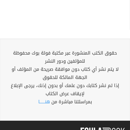
حقوق الكتب المنشورة عبر مكتبة فولة بوك محفوظة
للمؤلفين ودور النشر
لا يتم نشر أي كتاب دون موافقة صريحة من المؤلف أو
الجهة المالكة للحقوق
إذا تم نشر كتابك دون علمك أو بدون إذنك، يرجى الإبلاغ
لإيقاف عرض الكتاب
بمراسلتنا مباشرة من
هنــــــا