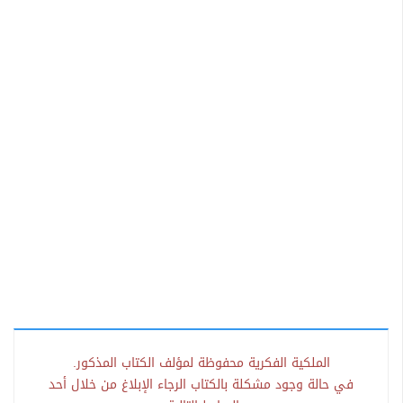
الملكية الفكرية محفوظة لمؤلف الكتاب المذكور.
في حالة وجود مشكلة بالكتاب الرجاء الإبلاغ من خلال أحد