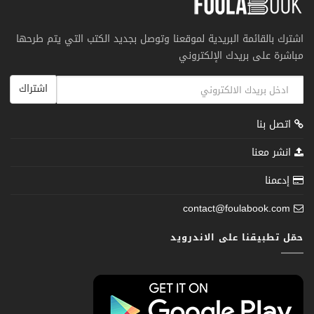
اشترك بالقائمة البريدية لموقعنا وتوصل بجديد الكتب التي يتم طرحها
مباشرة على بريدك الإلكتروني
اشتراك
اتصل بنا
انشر معنا
إدعمنا
contact@foulabook.com
حمّل تطبيقنا على الاندرويد