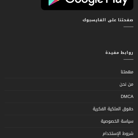
صفحتنا على الفايسبوك
روابط مفيدة
مهمتنا
من نحن
DMCA
حقوق الملكية الفكرية
سياسة الخصوصية
شروط الإستخدام