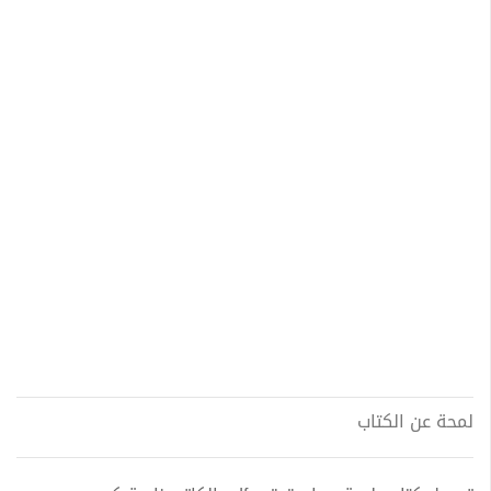
لمحة عن الكتاب