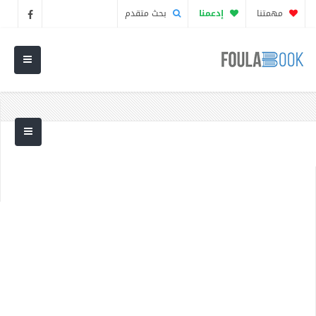
مهمتنا
إدعمنا
بحث متقدم