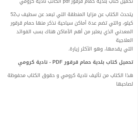
تحميل كتاب بلدية حمام قرقور pdf الكاتب نادية كرومي
يتحدث الكتاب عن مزايا المنطقة التي تبعد عن سطيف ب52
كيلو، والتي تضم عدة أماكن سياحية نذكر منها حمام قرقور
المعدني الذي يعتبر من أهم الأماكن هناك بسب الفوائد
العلاجية
التي يقدمها، وهو الأكثر زيارة.
تحميل كتاب بلدية حمام قرقور PDF - نادية كرومي
هذا الكتاب من تأليف نادية كرومي و حقوق الكتاب محفوظة
لصاحبها