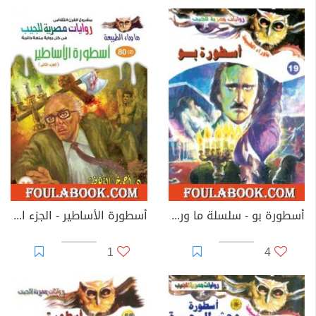
أسطورة بو - سلسلة ما وراء الطبيعة
أسطورة الأساطير - الجزء الثاني - سلسلة ما وراء الطبيعة
1
4