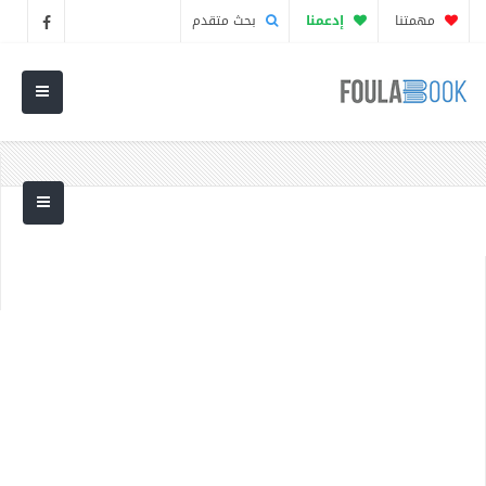
مهمتنا
إدعمنا
بحث متقدم