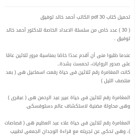
تحميل كتاب 30 pdf الكاتب أحمد خالد توفيق
( 30 ) عدد خاص من سلسلة الاعداد الخاصة للدكتور أحمد خالد
توفيق .
عندما طلبوا منى أن أقدم عددًا خاصًا بمناسبة مرور ثلاثين عامًا
على صدور الروايات، تحمست بشدة..
كانت المغامرة رقم ثلاثين فى حياة رفعت اسماعيل هى ( بعد
منتصف الليل )
المغامرة رقم ثلاثين فى حياة عبير عبد الرحمن هى ( عبقرى )
وهى محاولة مضنية لاستكشاف عالم دستوفسكى.
المغامرة رقم ثلاثين فى حياة علاء عبد العظيم هى ( قصاصات
)، وهى تحكى عن تجربته مع قراءة الوجدان الجمعى لطبيب