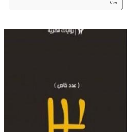
معنا.