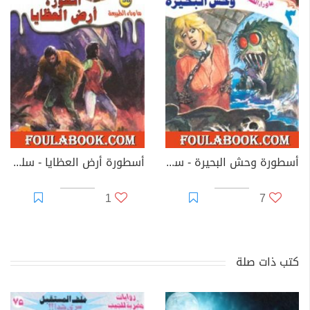
أسطورة وحش البحيرة - سلسلة ما وراء الطبيعة
أسطورة أرض العظايا - سلسلة ما وراء الطبيعة
1
7
كتب ذات صلة