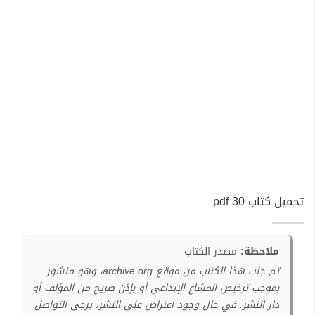
تحميل كتاب 30 pdf
ملاحظة:
مصدر الكتاب
تم جلب هذا الكتاب من موقع archive.org، وهو منشور
بموجب ترخيص المشاع الإبداعي أو بإذن صريح من المؤلف أو
دار النشر. في حال وجود اعتراض على النشر، يرجى التواصل