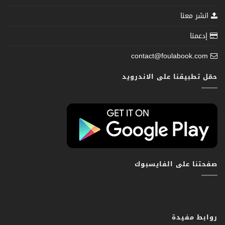
انشر معنا
إدعمنا
contact@foulabook.com
حمّل تطبيقنا على الاندرويد
صفحتنا على الفايسبوك
روابط مفيدة