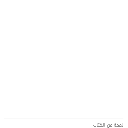
لمحة عن الكتاب