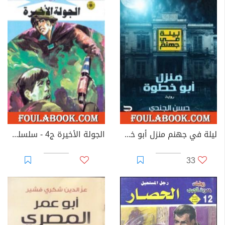
ليلة في جهنم منزل أبو خطوة
الجولة الأخيرة ج4 - سلسلة ملف المستقبل
33