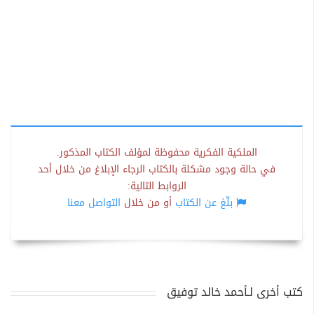
الملكية الفكرية محفوظة لمؤلف الكتاب المذكور.
في حالة وجود مشكلة بالكتاب الرجاء الإبلاغ من خلال أحد
الروابط التالية:
بلّغ عن الكتاب
أو من خلال
التواصل معنا
كتب أخرى لـأحمد خالد توفيق