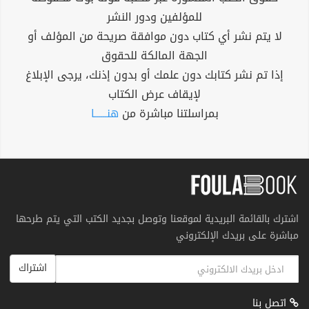
للمؤلفين ودور النشر
لا يتم نشر أي كتاب دون موافقة صريحة من المؤلف أو
الجهة المالكة للحقوق
إذا تم نشر كتابك دون علمك أو بدون إذنك، يرجى الإبلاغ
لإيقاف عرض الكتاب
بمراسلتنا مباشرة من
هنــــــا
اشترك بالقائمة البريدية لموقعنا وتوصل بجديد الكتب التي يتم طرحها
مباشرة على بريدك الإلكتروني
اشتراك
اتصل بنا