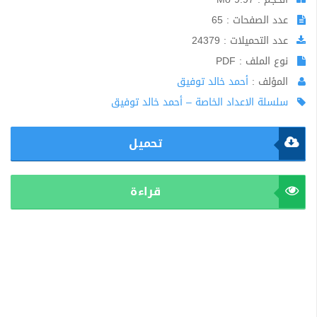
عدد الصفحات : 65
عدد التحميلات : 24379
نوع الملف : PDF
المؤلف :
أحمد خالد توفيق
سلسلة الاعداد الخاصة – أحمد خالد توفيق
تحميل
قراءة