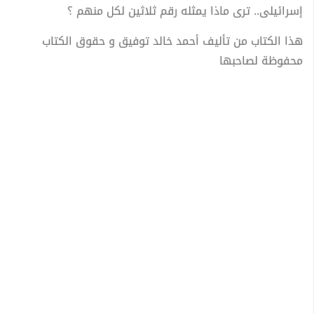
إسرائيلى.. ترى ماذا يمثله رقم ثلاثين لكل منهم ؟
هذا الكتاب من تأليف أحمد خالد توفيق و حقوق الكتاب
محفوظة لصاحبها