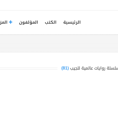
الرئيسية
الكتب
المؤلفون
المز
لسلة روايات عالمية للجيب
(81)