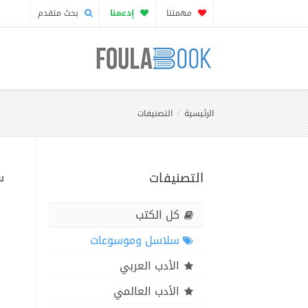
مهمتنا
إدعمنا
بحث متقدم
الرئيسية
التصنيفات
التصنيفات
س
كل الكتب
سلاسل وموسوعات
الأدب العربي
الأدب العالمي