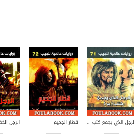
الرجل الذي يجمع كتب بو
قطار الجحيم
الرجل الخ