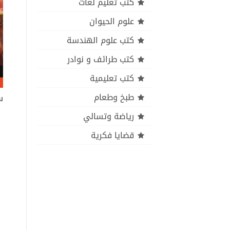
كتب تعليم لغات
علوم الحيوان
كتب علوم الهندسة
كتب طرائف و نوادر
كتب تعليمية
طبخ وطعام
س
رياضة وتسالي
قضايا فكرية