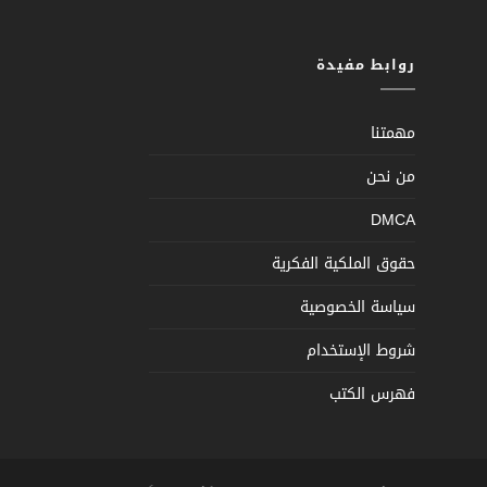
روابط مفيدة
مهمتنا
من نحن
DMCA
حقوق الملكية الفكرية
سياسة الخصوصية
شروط الإستخدام
فهرس الكتب