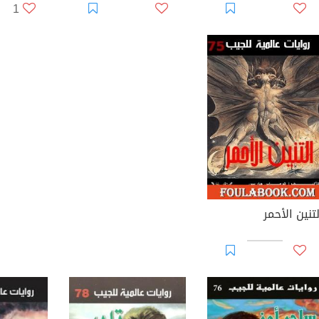
1
لتنين الأحمر