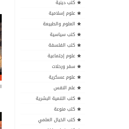
كتب دينية
علوم إسلامية
العلوم والطبيعة
كتب سياسية
كتب الفلسفة
علوم إجتماعية
سفر ورحلات
علوم عسكرية
ا
علم النفس
كتب التنمية البشرية
كتب منوعة
كتب الخيال العلمي