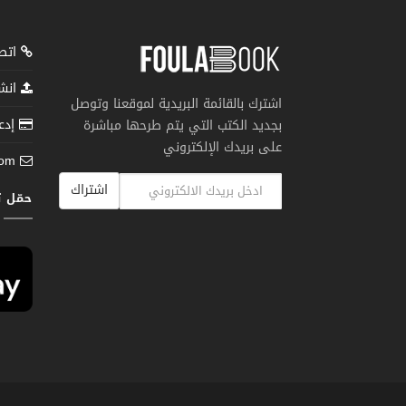
اتصل
انشر
اشترك بالقائمة البريدية لموقعنا وتوصل
إدعم
بجديد الكتب التي يتم طرحها مباشرة
على بريدك الإلكتروني
com
اشتراك
حمّل 