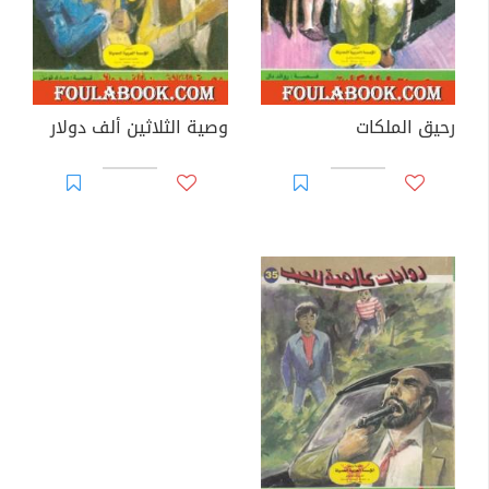
رحيق الملكات
وصية الثلاثين ألف دولار