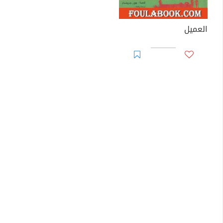
العميل