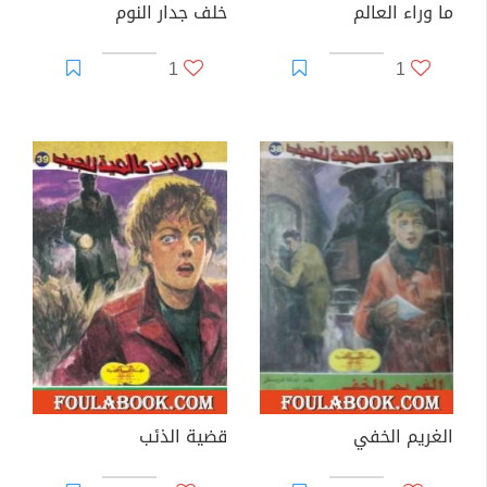
ما وراء العالم
خلف جدار النوم
1
1
الغريم الخفي
قضية الذئب