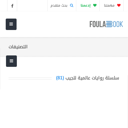
مهمتنا
إدعمنا
بحث متقدم
التصنيفات
سلسلة روايات عالمية للجيب
(81)