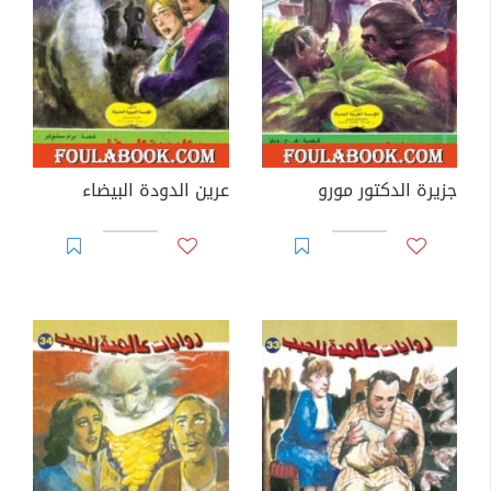
جزيرة الدكتور مورو
عرين الدودة البيضاء