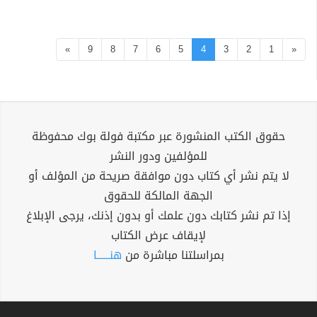
»
9
8
7
6
5
4
3
2
1
«
حقوق الكتب المنشورة عبر مكتبة فولة بوك محفوظة
للمؤلفين ودور النشر
لا يتم نشر أي كتاب دون موافقة صريحة من المؤلف أو
الجهة المالكة للحقوق
إذا تم نشر كتابك دون علمك أو بدون إذنك، يرجى الإبلاغ
لإيقاف عرض الكتاب
بمراسلتنا مباشرة من
هنــــــا