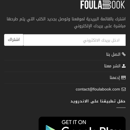
اشترك بالقائمة البريدية لموقعنا وتوصل بجديد الكتب التي يتم طرحها
مباشرة على بريدك الإلكتروني
اشتراك
اتصل بنا
انشر معنا
إدعمنا
contact@foulabook.com
حمّل تطبيقنا على الاندرويد