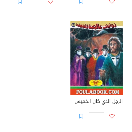
الرجل الذي كان الخميس