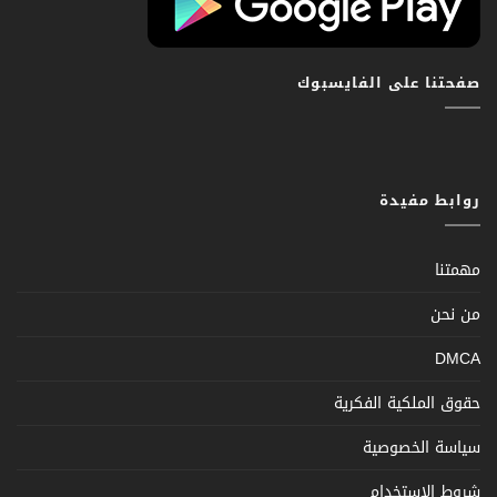
صفحتنا على الفايسبوك
روابط مفيدة
مهمتنا
من نحن
DMCA
حقوق الملكية الفكرية
سياسة الخصوصية
شروط الإستخدام