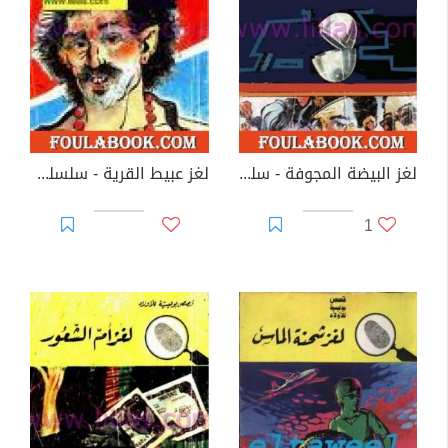
لغز البيضة المجوفة - سلسلة المغامرون الخمسة: 71
لغز عبيط القرية - سلسلة المغامرون الخمسة: 72
1