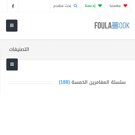
مهمتنا
إدعمنا
بحث متقدم
التصنيفات
سلسلة المغامرين الخمسة
(188)