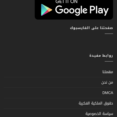
صفحتنا على الفايسبوك
روابط مفيدة
مهمتنا
من نحن
DMCA
حقوق الملكية الفكرية
سياسة الخصوصية