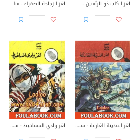
لغز الكلب ذو الرأسين - سلسلة المغامرون الخمسة: 76
لغز الزجاجة الصفراء - سلسلة المغامرون الخمسة: 77
لغز المدينة الغارقة - سلسلة المغامرون الخمسة: 78
لغز وادي المساخيط - سلسلة المغامرون الخمسة: 79