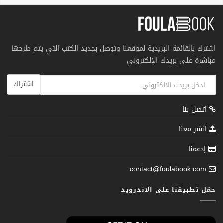
اشترك بالقائمة البريدية لموقعنا وتوصل بجديد الكتب التي يتم طرحها
مباشرة على بريدك الإلكتروني
اشتراك
اتصل بنا
انشر معنا
إدعمنا
contact@foulabook.com
حمّل تطبيقنا على الاندرويد