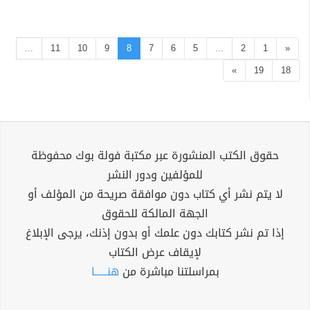
...
11
10
9
8
7
6
5
...
2
1
«
»
19
18
حقوق الكتب المنشورة عبر مكتبة فولة بوك محفوظة
للمؤلفين ودور النشر
لا يتم نشر أي كتاب دون موافقة صريحة من المؤلف أو
الجهة المالكة للحقوق
إذا تم نشر كتابك دون علمك أو بدون إذنك، يرجى الإبلاغ
لإيقاف عرض الكتاب
بمراسلتنا مباشرة من
هنــــــا