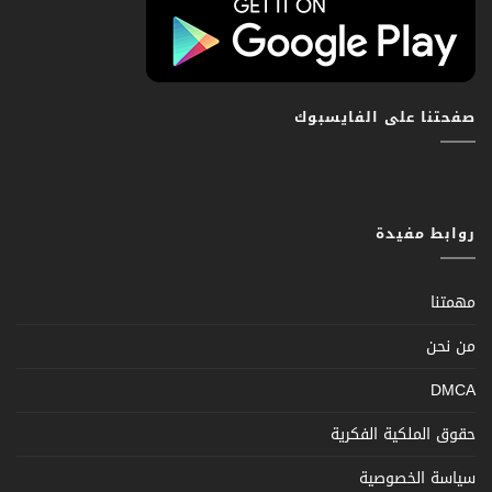
صفحتنا على الفايسبوك
روابط مفيدة
مهمتنا
من نحن
DMCA
حقوق الملكية الفكرية
سياسة الخصوصية