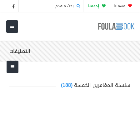
مهمتنا
إدعمنا
بحث متقدم
التصنيفات
سلسلة المغامرين الخمسة
(188)