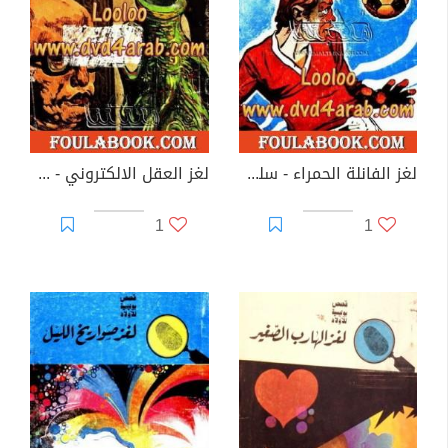
لغز الفانلة الحمراء - سلسلة المغامرون الخمسة: 61
لغز العقل الالكتروني - سلسلة المغامرون الخمسة: 62
1
1