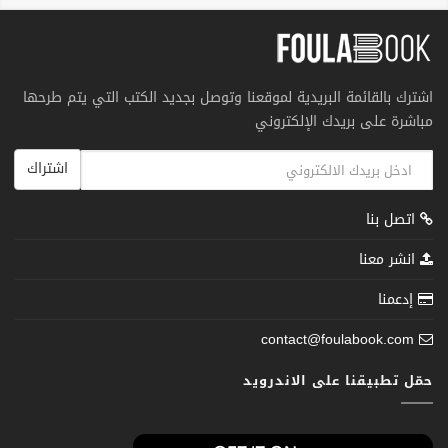
اشترك بالقائمة البريدية لموقعنا وتوصل بجديد الكتب التي يتم طرحها
مباشرة على بريدك الإلكتروني
اشتراك
اتصل بنا
انشر معنا
إدعمنا
contact@foulabook.com
حمّل تطبيقنا على الاندرويد