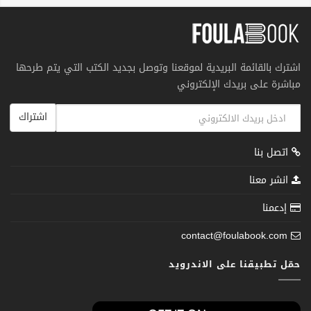
اشترك بالقائمة البريدية لموقعنا وتوصل بجديد الكتب التي يتم طرحها
مباشرة على بريدك الإلكتروني
اشتراك
اتصل بنا
انشر معنا
إدعمنا
contact@foulabook.com
حمّل تطبيقنا على الاندرويد