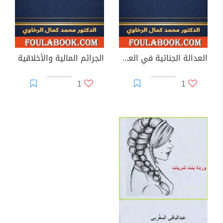
العدالة الجنائية في العصر الرقمي العابر للحدود
الجرائم المالية والأخلاقية
1
1