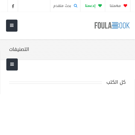
مهمتنا
إدعمنا
بحث متقدم
التصنيفات
كل الكتب