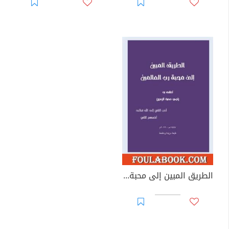
الطريق المبين إلى محبة رب العالمين