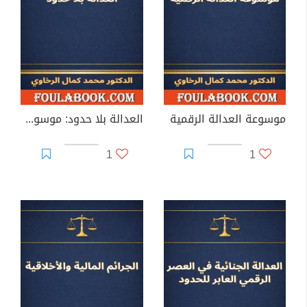
موسوعة العدالة الرقمية
العدالة بلا حدود: موسوعة الإجراءات الجنائية في التشريعات المقارنة
1
1