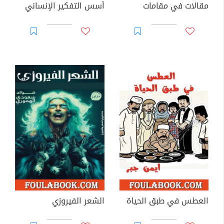
مقالات في مقامات
أسس التفكير الإنساني
العطس في طبق الحياة
الشعر الفيروزي