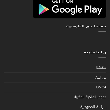
صفحتنا على الفايسبوك
روابط مفيدة
مهمتنا
من نحن
DMCA
حقوق الملكية الفكرية
سياسة الخصوصية