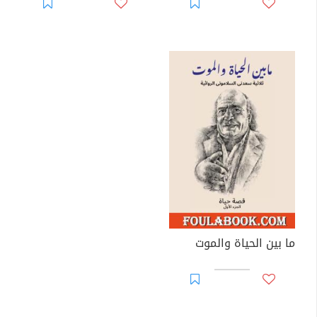
ما بين الحياة والموت