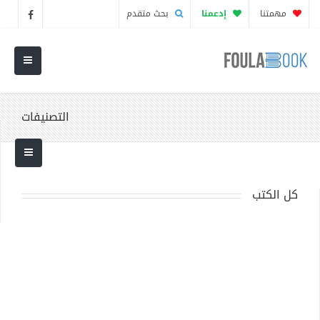
مهمتنا
إدعمنا
بحث متقدم
التصنيفات
كل الكتب