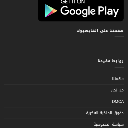
صفحتنا على الفايسبوك
روابط مفيدة
مهمتنا
من نحن
DMCA
حقوق الملكية الفكرية
سياسة الخصوصية