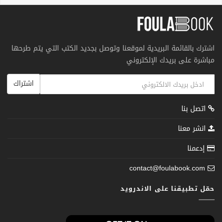
اشترك بالقائمة البريدية لموقعنا وتوصل بجديد الكتب التي يتم طرحها
مباشرة على بريدك الإلكتروني
اشتراك
اتصل بنا
انشر معنا
إدعمنا
contact@foulabook.com
حمّل تطبيقنا على الاندرويد