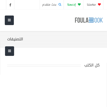
مهمتنا
إدعمنا
بحث متقدم
التصنيفات
كل الكتب