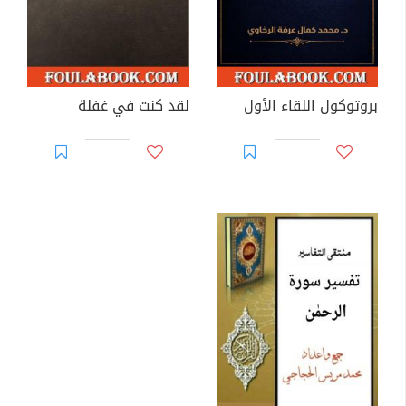
بروتوكول اللقاء الأول
لقد كنت في غفلة