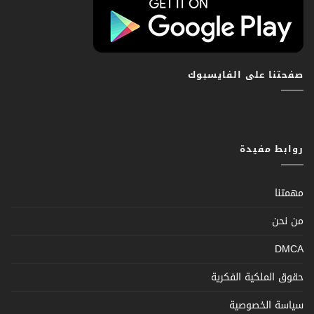
صفحتنا على الفايسبوك
روابط مفيدة
مهمتنا
من نحن
DMCA
حقوق الملكية الفكرية
سياسة الخصوصية