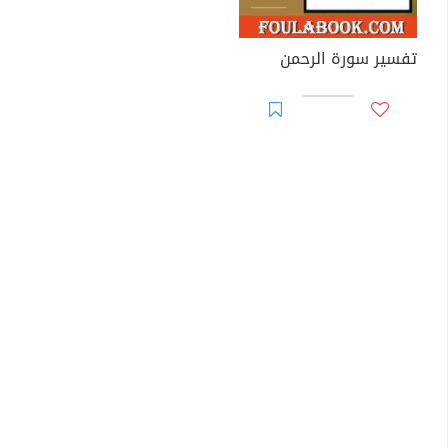
تفسير سورة الرحمن