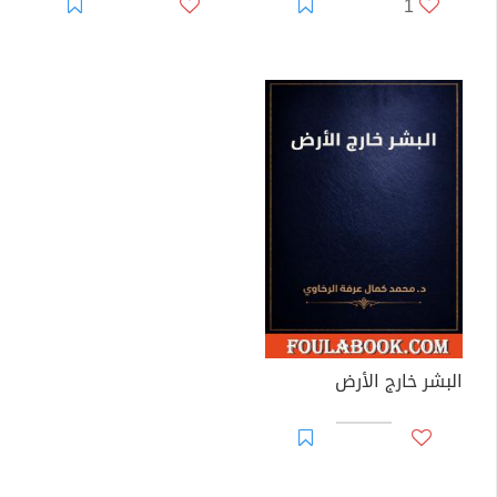
1
البشر خارج الأرض