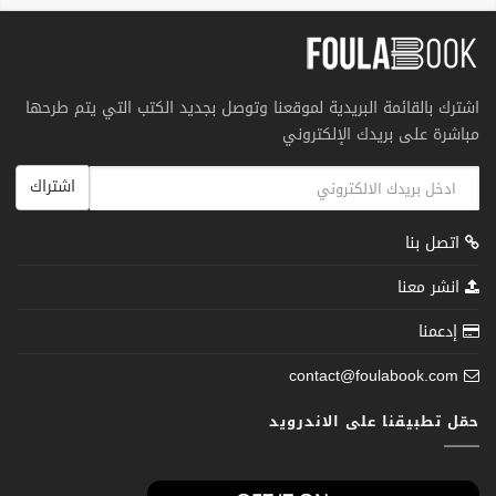
اشترك بالقائمة البريدية لموقعنا وتوصل بجديد الكتب التي يتم طرحها
مباشرة على بريدك الإلكتروني
اشتراك
اتصل بنا
انشر معنا
إدعمنا
contact@foulabook.com
حمّل تطبيقنا على الاندرويد