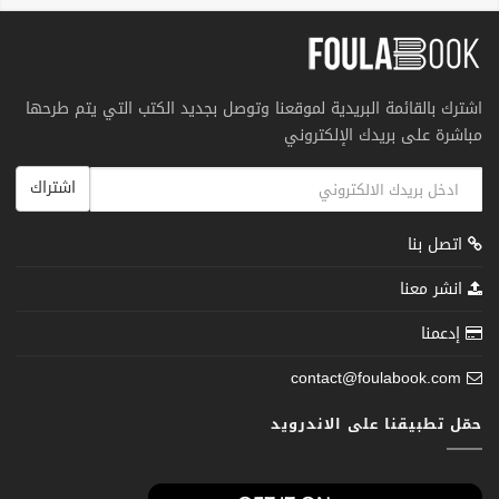
اشترك بالقائمة البريدية لموقعنا وتوصل بجديد الكتب التي يتم طرحها
مباشرة على بريدك الإلكتروني
اشتراك
اتصل بنا
انشر معنا
إدعمنا
contact@foulabook.com
حمّل تطبيقنا على الاندرويد