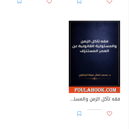
فقه تآكل الزمن والمسئولية القانونية عن العمر المستنزف