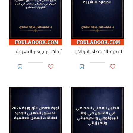
التنمية الاقتصادية والاجتماعية في تنمية الموارد البشرية
أزمات الوجود والمعرفة