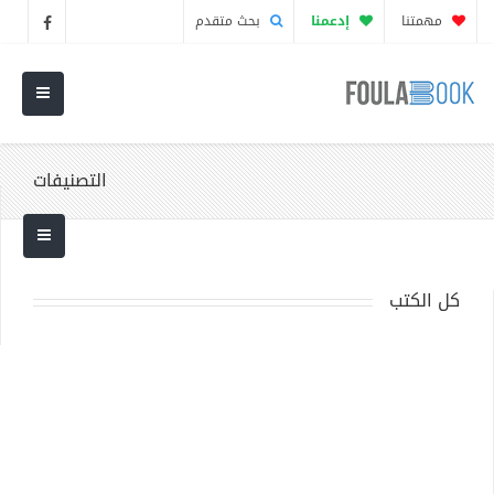
مهمتنا
إدعمنا
بحث متقدم
التصنيفات
كل الكتب