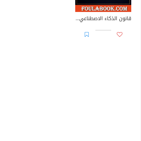
قانون الذكاء الاصطناعي الأوروبي 2025