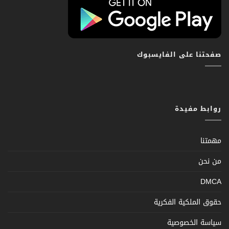
صفحتنا على الفايسبوك
روابط مفيدة
مهمتنا
من نحن
DMCA
حقوق الملكية الفكرية
سياسة الخصوصية