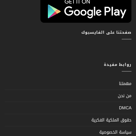
صفحتنا على الفايسبوك
روابط مفيدة
مهمتنا
من نحن
DMCA
حقوق الملكية الفكرية
سياسة الخصوصية