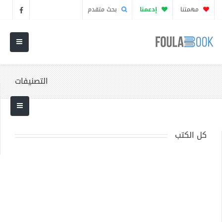
مهمتنا
إدعمنا
بحث متقدم
التصنيفات
كل الكتب