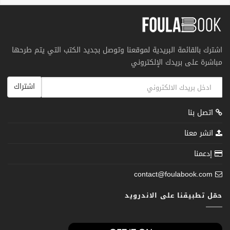
اشترك بالقائمة البريدية لموقعنا وتوصل بجديد الكتب التي يتم طرحها
مباشرة على بريدك الإلكتروني
اشتراك
اتصل بنا
انشر معنا
إدعمنا
contact@foulabook.com
حمّل تطبيقنا على الاندرويد