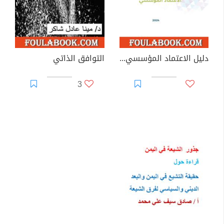
دليل الاعتماد المؤسسي لمؤسسات التعليم العالي
التوافق الذاتي
3