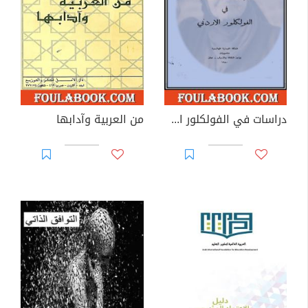
دراسات في الفولكلور الأردني
من العربية وآدابها