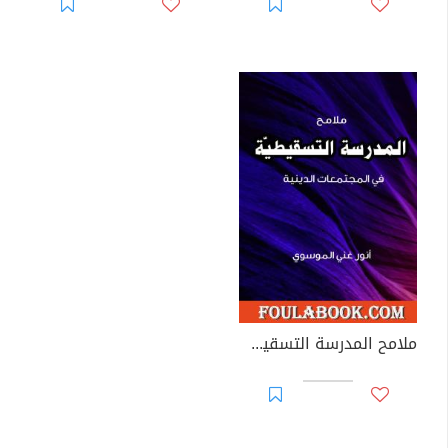
ملامح المدرسة التسقيطية في المجتمعات الدينية