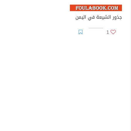
جذور الشيعة في اليمن
1