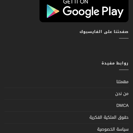
صفحتنا على الفايسبوك
روابط مفيدة
مهمتنا
من نحن
DMCA
حقوق الملكية الفكرية
سياسة الخصوصية