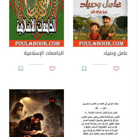
عامل وصياد
الجامعات الإسلامية