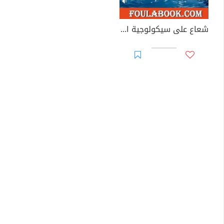
شعاع على سيكولوجية الأشياء