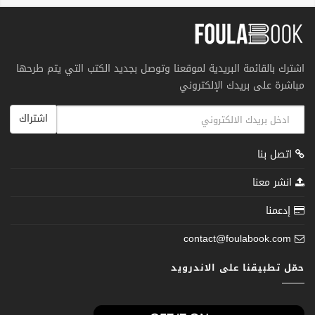
اشترك بالقائمة البريدية لموقعنا وتوصل بجديد الكتب التي يتم طرحها
مباشرة على بريدك الإلكتروني
اشتراك
اتصل بنا
انشر معنا
إدعمنا
contact@foulabook.com
حمّل تطبيقنا على الاندرويد