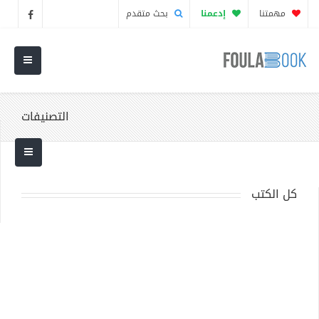
مهمتنا
إدعمنا
بحث متقدم
التصنيفات
كل الكتب