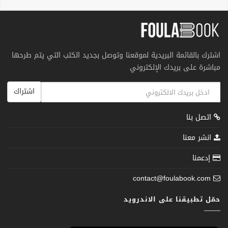
اشترك بالقائمة البريدية لموقعنا وتوصل بجديد الكتب التي يتم طرحها
مباشرة على بريدك الإلكتروني
اشتراك
اتصل بنا
انشر معنا
إدعمنا
contact@foulabook.com
حمّل تطبيقنا على الاندرويد