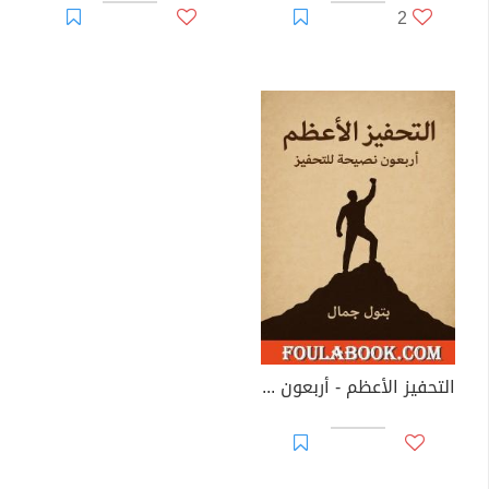
2
التحفيز الأعظم - أربعون نصيحة للتحفيز