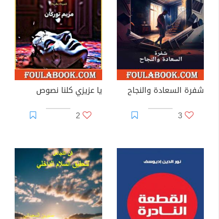
شفرة السعادة والنجاح
يا عزيزي كلنا نصوص
2
3