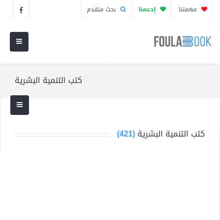
مهمتنا
إدعمنا
بحث متقدم
كتب التنمية البشرية
كتب التنمية البشرية
(421)