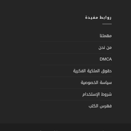
روابط مفيدة
مهمتنا
من نحن
DMCA
حقوق الملكية الفكرية
سياسة الخصوصية
شروط الإستخدام
فهرس الكتب