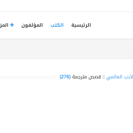
الرئيسية
الكتب
المؤلفون
المز
لأدب العالمي
:: قصص مترجمة
(276)