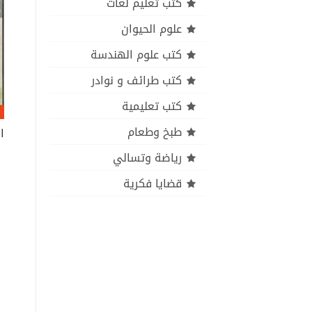
كتب تعليم لغات
علوم الحيوان
كتب علوم الهندسة
كتب طرائف و نوادر
كتب تعليمية
طبخ وطعام
ا
رياضة وتسالي
قضايا فكرية