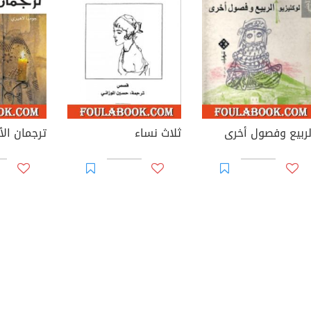
لربيع وفصول أخرى
ثلاث نساء
ترجمان الأ