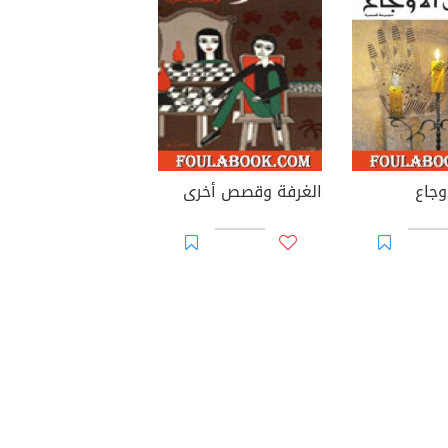
وجاع
الغرفة وقصص أخرى