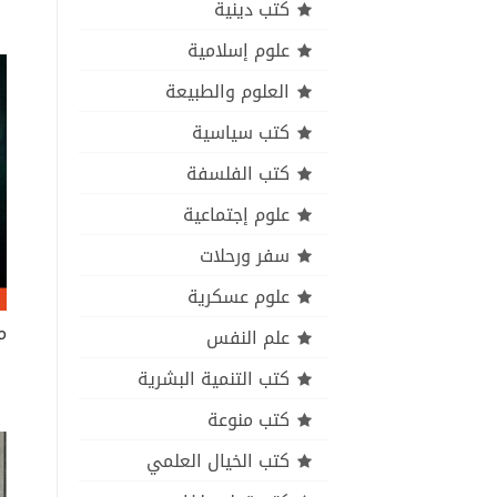
كتب دينية
علوم إسلامية
العلوم والطبيعة
كتب سياسية
كتب الفلسفة
علوم إجتماعية
سفر ورحلات
علوم عسكرية
علم النفس
كتب التنمية البشرية
كتب منوعة
كتب الخيال العلمي