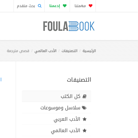
مهمتنا
إدعمنا
بحث متقدم
الرئيسية
التصنيفات
الأدب العالمي
قصص مترجمة
التصنيفات
ا
كل الكتب
سلاسل وموسوعات
الأدب العربي
الأدب العالمي