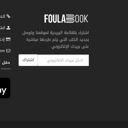
اتصل
انشر
اشترك بالقائمة البريدية لموقعنا وتوصل
إدعم
بجديد الكتب التي يتم طرحها مباشرة
على بريدك الإلكتروني
com
اشتراك
حمّل 