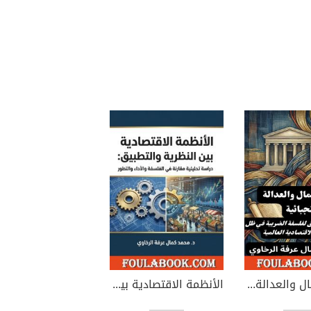
سيادة المال والعدالة الجبائية
الأنظمة الاقتصادية بين النظرية والتطبيق