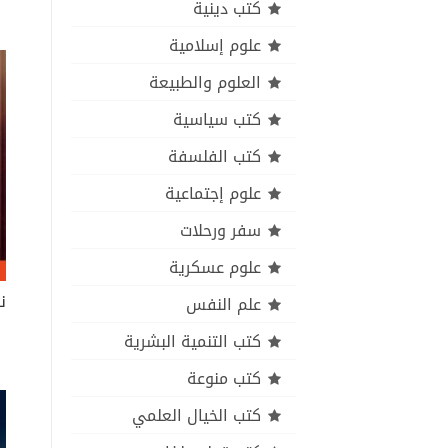
كتب دينية
علوم إسلامية
العلوم والطبيعة
كتب سياسية
كتب الفلسفة
علوم إجتماعية
سفر ورحلات
علوم عسكرية
علم النفس
كتب التنمية البشرية
كتب منوعة
كتب الخيال العلمي