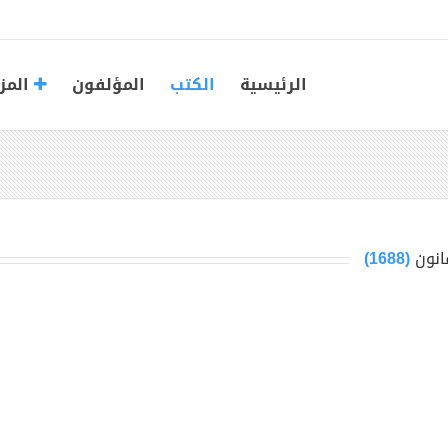
الرئيسية
الكتب
المؤلفون
المز
انون
(1688)