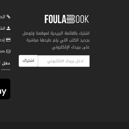
اتصل
انشر
اشترك بالقائمة البريدية لموقعنا وتوصل
إدعم
بجديد الكتب التي يتم طرحها مباشرة
على بريدك الإلكتروني
com
اشتراك
حمّل 