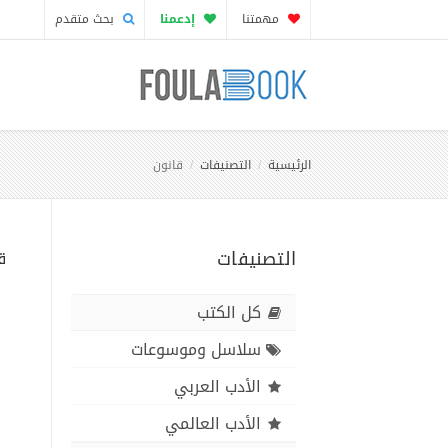
مهمتنا
إدعمنا
بحث متقدم
الرئيسية
التصنيفات
قانون
التصنيفات
ق
كل الكتب
سلاسل وموسوعات
الأدب العربي
الأدب العالمي