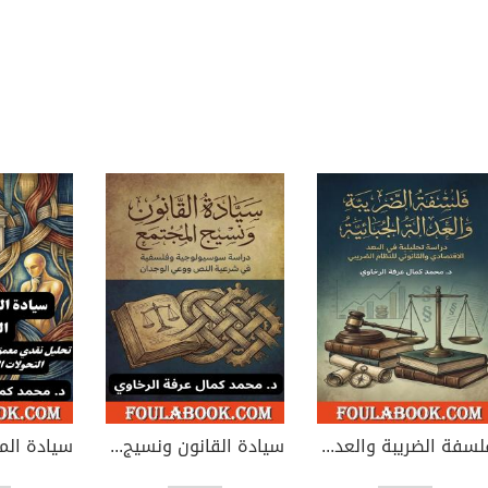
فلسفة الضريبة والعدالة الجبائية
سيادة القانون ونسيج المجتمع