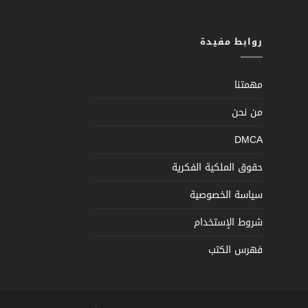
روابط مفيدة
مهمتنا
من نحن
DMCA
حقوق الملكية الفكرية
سياسة الخصوصية
شروط الإستخدام
فهرس الكتب