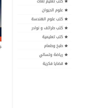
كتب تعليم لغات
علوم الحيوان
كتب علوم الهندسة
كتب طرائف و نوادر
كتب تعليمية
طبخ وطعام
رياضة وتسالي
قضايا فكرية