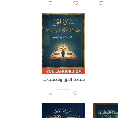
سيادة الحق وقدسية الكرامة الإنسانية