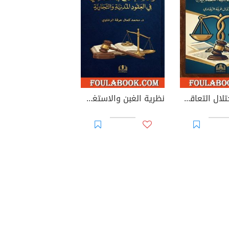
نظرية الاختلال التعاقدي والعلاجات القضائية
نظرية الغبن والاستغلال الاقتصادي في العقود المدنية والتجارية