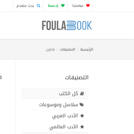
مهمتنا
إدعمنا
بحث متقدم
الرئيسية
التصنيفات
قانون
التصنيفات
ق
كل الكتب
سلاسل وموسوعات
الأدب العربي
الأدب العالمي