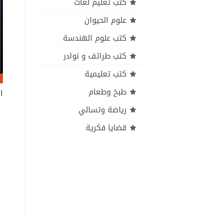
كتب تعليم لغات
علوم الحيوان
كتب علوم الهندسة
كتب طرائف و نوادر
كتب تعليمية
طبخ وطعام
رياضة وتسالي
قضايا فكرية