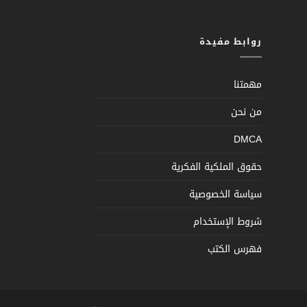
روابط مفيدة
مهمتنا
من نحن
DMCA
حقوق الملكية الفكرية
سياسة الخصوصية
شروط الإستخدام
فهرس الكتب