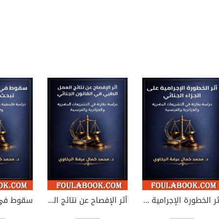
أثر الخطورة الإجرامية على الجزاء الجنائي
أثر الإفصاح عن نتائج العمل الطبي في القانون الجنائي