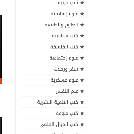
كتب دينية
علوم إسلامية
العلوم والطبيعة
كتب سياسية
كتب الفلسفة
علوم إجتماعية
سفر ورحلات
علوم عسكرية
علم النفس
كتب التنمية البشرية
كتب منوعة
كتب الخيال العلمي