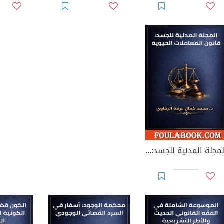
المجلة المدنية للجسد: قانون المعاملات الحيوية