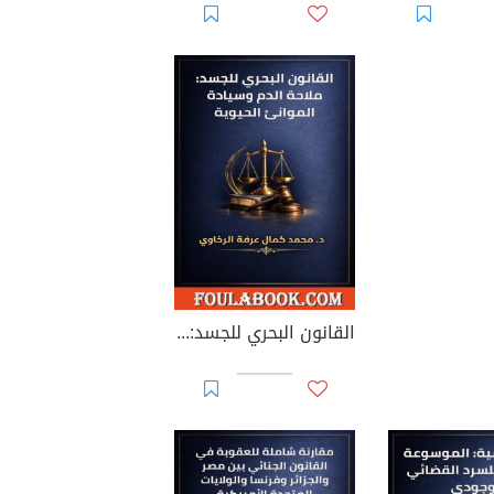
القانون البحري للجسد: ملاحة الدم وسيادة الموانئ الحيوية