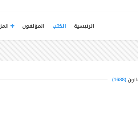
الرئيسية
الكتب
المؤلفون
المز
انون
(1688)