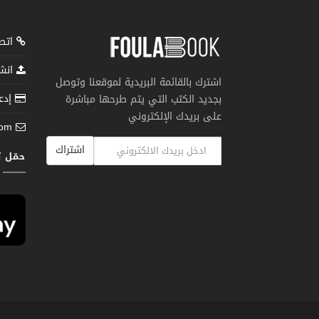
اتصل
انشر
اشترك بالقائمة البريدية لموقعنا وتوصل
إدعم
بجديد الكتب التي يتم طرحها مباشرة
على بريدك الإلكتروني
com
اشتراك
حمّل 