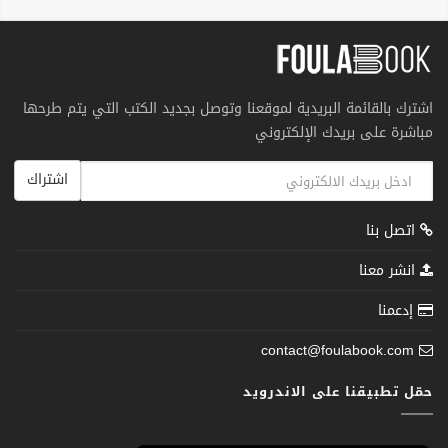
اشترك بالقائمة البريدية لموقعنا وتوصل بجديد الكتب التي يتم طرحها
مباشرة على بريدك الإلكتروني
اشتراك
اتصل بنا
انشر معنا
إدعمنا
contact@foulabook.com
حمّل تطبيقنا على الاندرويد