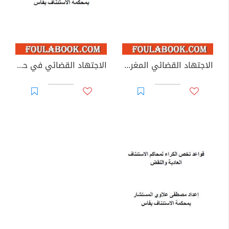
الاجتهاد القضائي المغربي في الشركة ذات المسؤولية المحدودة
الاجتهاد القضائي في حماية القاصرين