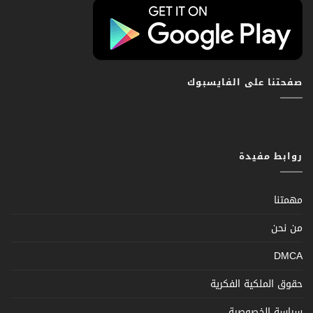
صفحتنا على الفايسبوك
روابط مفيدة
مهمتنا
من نحن
DMCA
حقوق الملكية الفكرية
سياسة الخصوصية