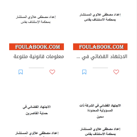
الاجتهاد القضائي في طلب المقاصة
معلومات قانونية متنوعة