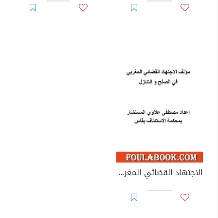
الاجتهاد القضائي المغربي في الصلح والتنازل