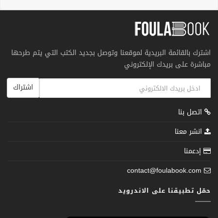
اشترك بالقائمة البريدية لموقعنا وتوصل بجديد الكتب التي يتم طرحها
مباشرة على بريدك الإلكتروني
اشتراك
اتصل بنا
انشر معنا
إدعمنا
contact@foulabook.com
حمّل تطبيقنا على الاندرويد