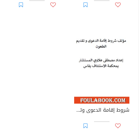
شروط إقامة الدعوى وتقديم الطعون