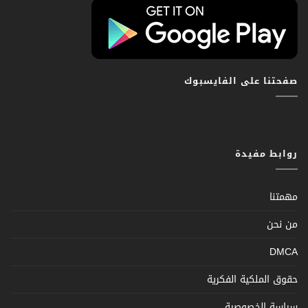
صفحتنا على الفايسبوك
روابط مفيدة
مهمتنا
من نحن
DMCA
حقوق الملكية الفكرية
سياسة الخصوصية