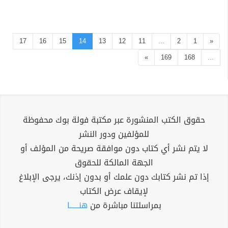
17
16
15
14
13
12
11
...
2
1
«
»
169
168
...
حقوق الكتب المنشورة عبر مكتبة فولة بوك محفوظة
للمؤلفين ودور النشر
لا يتم نشر أي كتاب دون موافقة صريحة من المؤلف أو
الجهة المالكة للحقوق
إذا تم نشر كتابك دون علمك أو بدون إذنك، يرجى الإبلاغ
لإيقاف عرض الكتاب
بمراسلتنا مباشرة من
هنــــــا