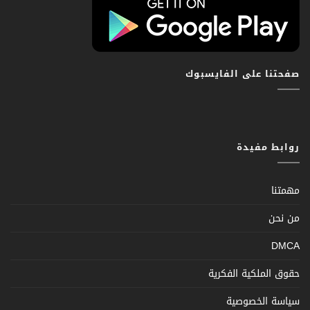
صفحتنا على الفايسبوك
روابط مفيدة
مهمتنا
من نحن
DMCA
حقوق الملكية الفكرية
سياسة الخصوصية