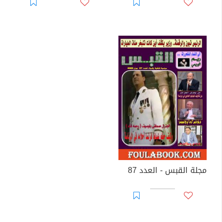
مجلة القبس - العدد 87