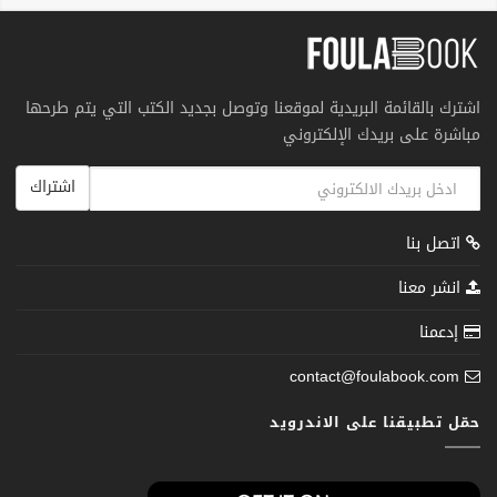
اشترك بالقائمة البريدية لموقعنا وتوصل بجديد الكتب التي يتم طرحها
مباشرة على بريدك الإلكتروني
اشتراك
اتصل بنا
انشر معنا
إدعمنا
contact@foulabook.com
حمّل تطبيقنا على الاندرويد