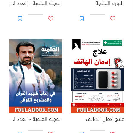
الثورة العلمية
المجلة العلمية - العدد الثاني: الصهيونية
علاج إدمان الهاتف
المجلة العلمية - العدد الأول: في رحاب شهيد القرآن والمشروع القرآني