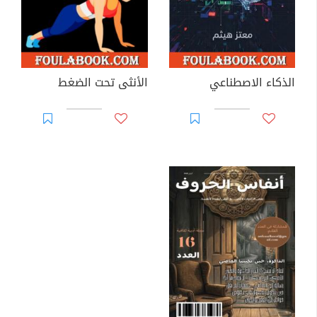
الذكاء الاصطناعي
الأنثى تحت الضغط