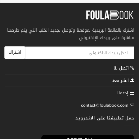
اشترك بالقائمة البريدية لموقعنا وتوصل بجديد الكتب التي يتم طرحها
مباشرة على بريدك الإلكتروني
اشتراك
اتصل بنا
انشر معنا
إدعمنا
contact@foulabook.com
حمّل تطبيقنا على الاندرويد