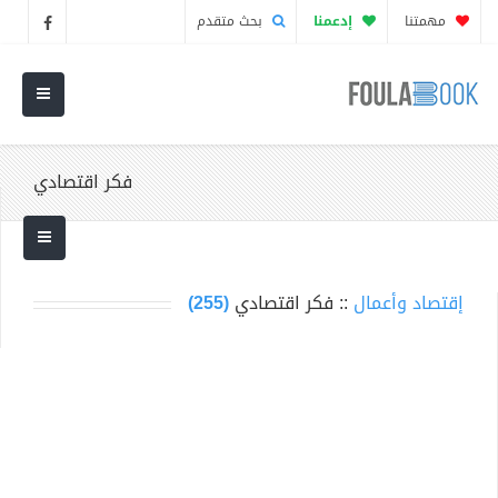
مهمتنا
إدعمنا
بحث متقدم
فكر اقتصادي
إقتصاد وأعمال
:: فكر اقتصادي
(255)