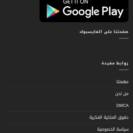
صفحتنا على الفايسبوك
روابط مفيدة
مهمتنا
من نحن
DMCA
حقوق الملكية الفكرية
سياسة الخصوصية