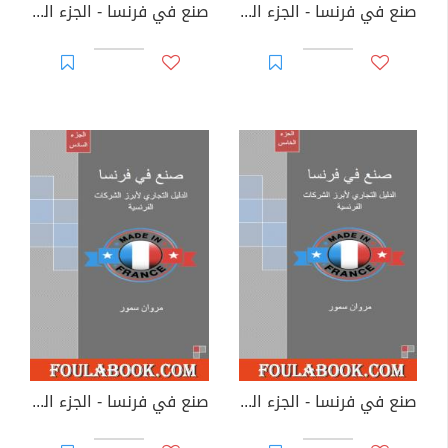
صنع في فرنسا - الجزء الثالث
صنع في فرنسا - الجزء الرابع
صنع في فرنسا - الجزء الخامس
صنع في فرنسا - الجزء السادس