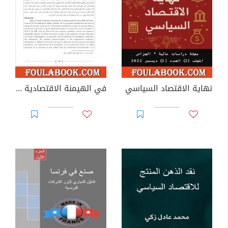
نهاية الاقتصاد السياسي
في الهيمنة الاقتصادية والسياسية للولايات المتحدة الأمريكية