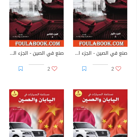
صنع في الصين - الجزء الأول: الدليل التجاري لأبرز الشركات الصينية
صنع في الصين - الجزء الثاني: الدليل التجاري لأبرز الشركات الصينية
2
2