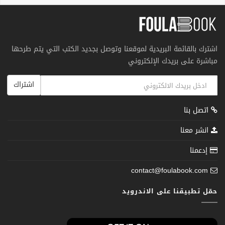
اشترك بالقائمة البريدية لموقعنا وتوصل بجديد الكتب التي يتم طرحها
مباشرة على بريدك الإلكتروني
اشتراك
اتصل بنا
انشر معنا
إدعمنا
contact@foulabook.com
حمّل تطبيقنا على الاندرويد