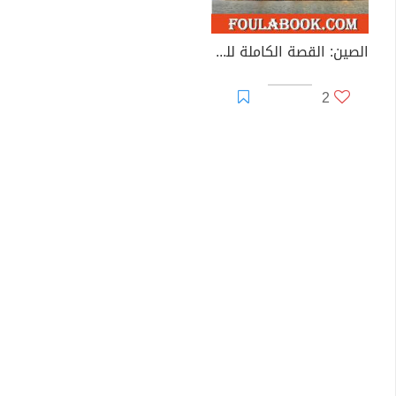
الصين: القصة الكاملة للقوة العالمية الصاعدة
2