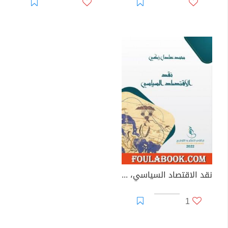
نقد الاقتصاد السياسي، الطبعة السودانية
1