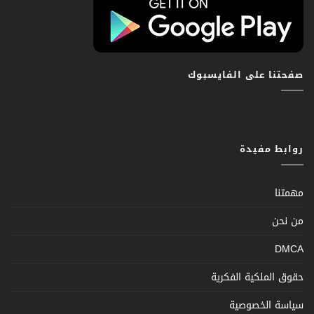
صفحتنا على الفايسبوك
روابط مفيدة
مهمتنا
من نحن
DMCA
حقوق الملكية الفكرية
سياسة الخصوصية