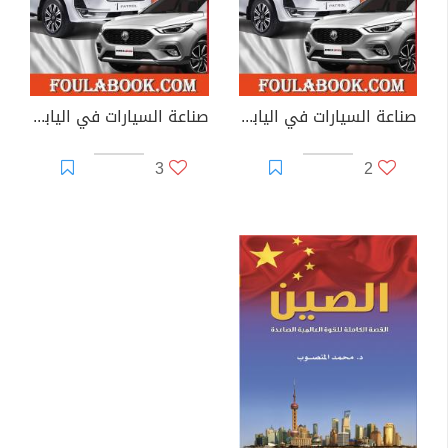
صناعة السيارات في اليابان والصين - الجزء الثاني
صناعة السيارات في اليابان والصين - الجزء الأول
3
2