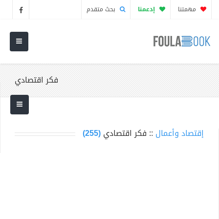
مهمتنا
إدعمنا
بحث متقدم
فكر اقتصادي
إقتصاد وأعمال
:: فكر اقتصادي
(255)