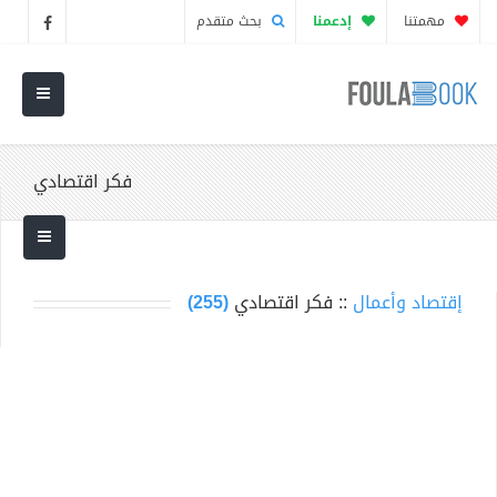
مهمتنا
إدعمنا
بحث متقدم
فكر اقتصادي
إقتصاد وأعمال
:: فكر اقتصادي
(255)