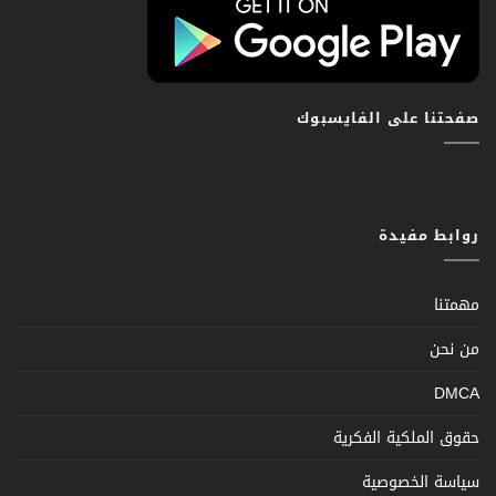
صفحتنا على الفايسبوك
روابط مفيدة
مهمتنا
من نحن
DMCA
حقوق الملكية الفكرية
سياسة الخصوصية