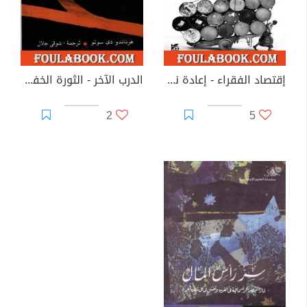
إقتصاد الفقراء - إعادة نظر في أساليب محاربة الفقر
الدرب الآخر - الثورة الخفية فى العالم الثالث
2
5