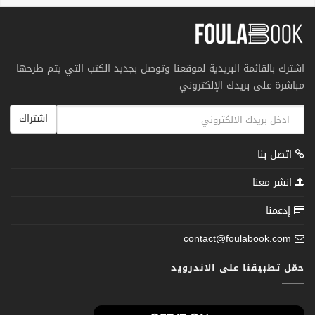
اشترك بالقائمة البريدية لموقعنا وتوصل بجديد الكتب التي يتم طرحها
مباشرة على بريدك الإلكتروني
اشتراك
اتصل بنا
انشر معنا
إدعمنا
contact@foulabook.com
حمّل تطبيقنا على الاندرويد