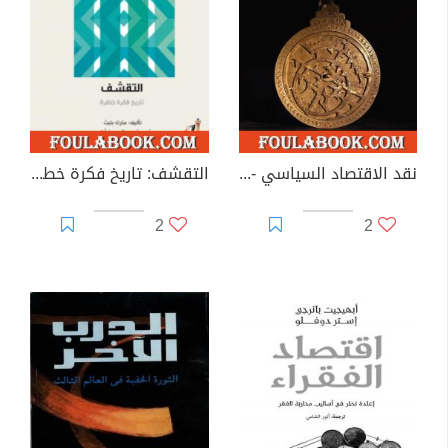
نقد الاقتصاد السياسي - طبعة هنداوي، المملكة المتحدة
التقشف: تاريخ فكرة خطرة
2
2