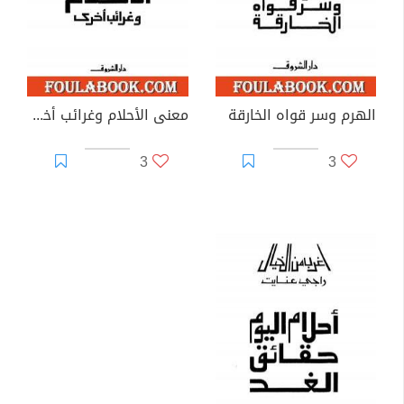
الهرم وسر قواه الخارقة
معنى الأحلام وغرائب أخرى
3
3