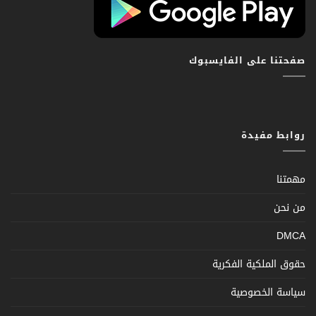
صفحتنا على الفايسبوك
روابط مفيدة
مهمتنا
من نحن
DMCA
حقوق الملكية الفكرية
سياسة الخصوصية