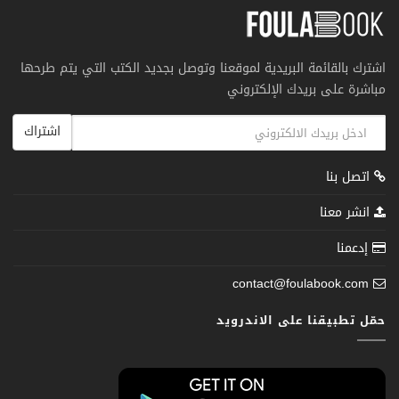
اشترك بالقائمة البريدية لموقعنا وتوصل بجديد الكتب التي يتم طرحها
مباشرة على بريدك الإلكتروني
اشتراك
اتصل بنا
انشر معنا
إدعمنا
contact@foulabook.com
حمّل تطبيقنا على الاندرويد