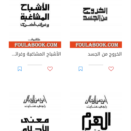
الخروج من الجسد
الأشباح المشاغبة وغرائب أخرى