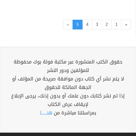
»
5
4
3
2
1
«
حقوق الكتب المنشورة عبر مكتبة فولة بوك محفوظة
للمؤلفين ودور النشر
لا يتم نشر أي كتاب دون موافقة صريحة من المؤلف أو
الجهة المالكة للحقوق
إذا تم نشر كتابك دون علمك أو بدون إذنك، يرجى الإبلاغ
لإيقاف عرض الكتاب
بمراسلتنا مباشرة من
هنــــــا