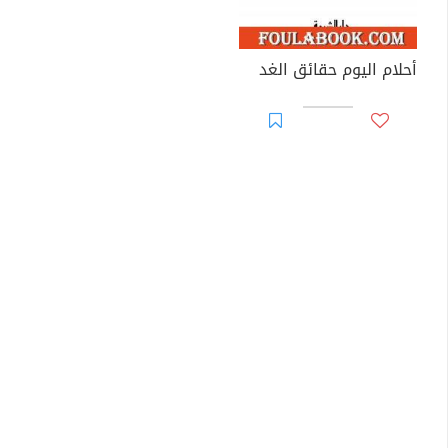
أحلام اليوم حقائق الغد